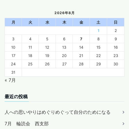
2026年8月
月
火
水
木
金
土
日
1
2
3
4
5
6
7
8
9
10
11
12
13
14
15
16
17
18
19
20
21
22
23
24
25
26
27
28
29
30
31
« 7月
最近の投稿
人への思いやりはめぐりめぐって自分のためになる
7月 輪読会 西支部