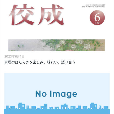
2023年6月1日
真理のはたらきを楽しみ、味わい、語り合う