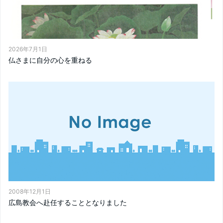
2026年7月1日
仏さまに自分の心を重ねる
2008年12月1日
広島教会へ赴任することとなりました