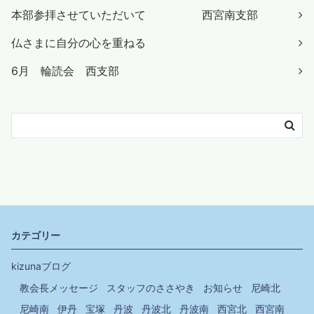
本部参拝させていただいて 西宮南支部
仏さまに自分の心を重ねる
6月 輪読会 西支部
カテゴリー
kizunaブログ
教会長メッセージ
スタッフのささやき
お知らせ
尼崎北
尼崎南
伊丹
宝塚
丹波
丹波北
丹波南
西宮北
西宮南