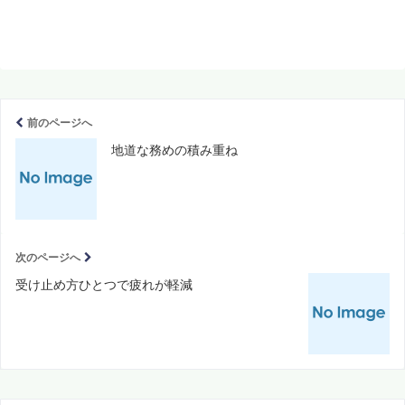
前のページへ
地道な務めの積み重ね
次のページへ
受け止め方ひとつで疲れが軽減