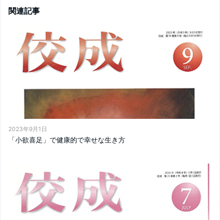
関連記事
2023年9月1日
「小欲喜足」で健康的で幸せな生き方