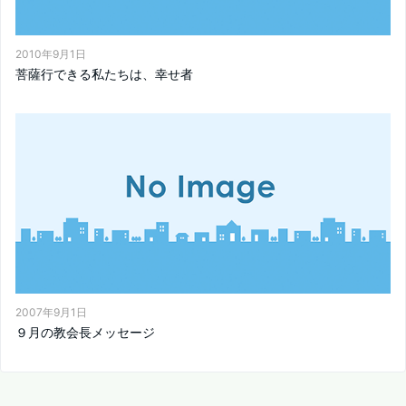
2010年9月1日
菩薩行できる私たちは、幸せ者
2007年9月1日
９月の教会長メッセージ