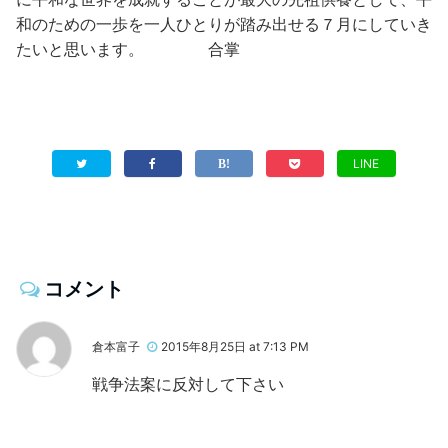
和のための一歩を一人ひとりが踏み出せる７月にしていき
たいと思います。 合掌
LINE
コメント
倉本富子
2015年8月25日 at 7:13 PM
戦争法案に反対して下さい