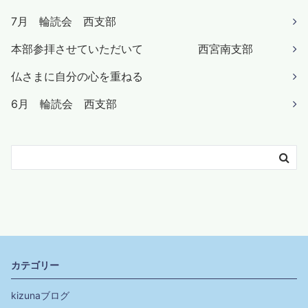
7月 輪読会 西支部
本部参拝させていただいて 西宮南支部
仏さまに自分の心を重ねる
6月 輪読会 西支部
カテゴリー
kizunaブログ