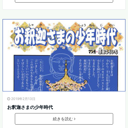
2019年2月13日
お釈迦さまの少年時代
続きを読む