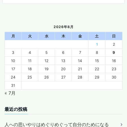
2026年8月
月
火
水
木
金
土
日
1
2
3
4
5
6
7
8
9
10
11
12
13
14
15
16
17
18
19
20
21
22
23
24
25
26
27
28
29
30
31
« 7月
最近の投稿
人への思いやりはめぐりめぐって自分のためになる