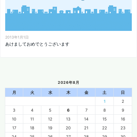
2013年1月1日
あけましておめでとうございます
2026年8月
月
火
水
木
金
土
日
1
2
3
4
5
6
7
8
9
10
11
12
13
14
15
16
17
18
19
20
21
22
23
24
25
26
27
28
29
30