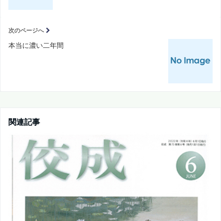
次のページへ
本当に濃い二年間
関連記事