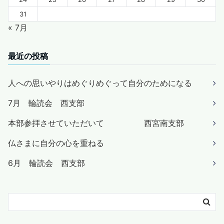
31
« 7月
最近の投稿
人への思いやりはめぐりめぐって自分のためになる
7月 輪読会 西支部
本部参拝させていただいて 西宮南支部
仏さまに自分の心を重ねる
6月 輪読会 西支部