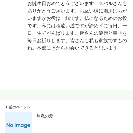
お誕生日おめでとうございます スバルさんも
ありがとうございます。お互い様に場所はちが
いますがお役は一緒です。仏になるためのお役
です。私には程遠い道ですが諦めずに毎日、一
日一生でがんばります。皆さんの健康と幸せを
毎日お祈りします。皆さんも私も家族ですもの
ね。本部にきたらお会いできると思います。
前のページへ
無私の愛