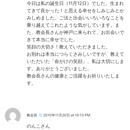
今日は私の誕生日（11月12日）でした。生まれ
てきて良かった！と思える幸せをしみじみとか
みしめました。ご法と出会いいろいろなことを
乗り越えてこれたような気がしています。ま
た、教会長さんが神戸に来られて、お出会いで
きて本当に幸せでした。
笑顔の大切さ！教えていただきました。
お別れは本当につらくさみしい
ですが、教えて
いただいた「命がけの笑顔」、私は大切にしま
す。ありがとうございました。
教会長さんの健康とご活躍をお祈りいたしま
す。
教会長
2010年11月20日 at 10:13 PM
のんこさん