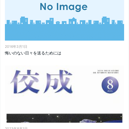
2016年3月1日
悔いのない日々を送るためには
2023年8月1日