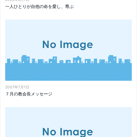
一人ひとりが自他の命を愛し、尊ぶ
2007年7月1日
７月の教会長メッセージ