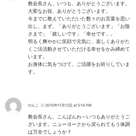
教会長さん、いつも、ありがとうございます。
大変なお役、ありがとうございます。
今までに教えていただいた数々のお言葉を思い
出し、まず、「ありがとうございます」「お陰
さまで」「嬉しいです」「幸せです」。
明るく爽やかに笑顔で元気に、楽しくありがた
くご法活動させていただける幸せをかみ締めて
います。
お身体に気をつけて、ご活躍をお祈りしていま
す。
のんこ
2010年11月12日 at 5:14 PM
教会長さん、こんばんわ～
いつもありがとうご
ざいます。ニューヨークから戻られてもう体調
は万全でしょうか？