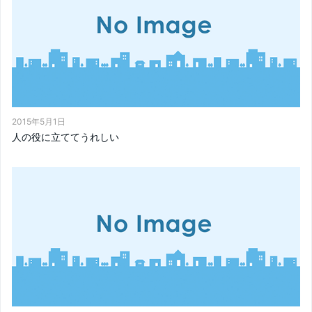
2015年5月1日
人の役に立ててうれしい