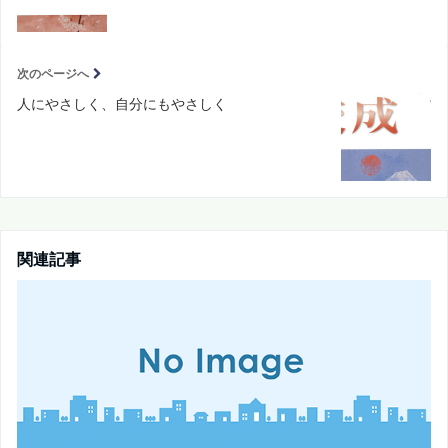
次のページへ
人にやさしく、自分にもやさしく
関連記事