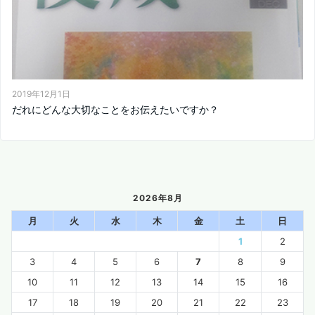
2019年12月1日
だれにどんな大切なことをお伝えたいですか？
2026年8月
月
火
水
木
金
土
日
1
2
3
4
5
6
7
8
9
10
11
12
13
14
15
16
17
18
19
20
21
22
23