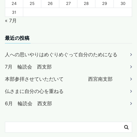
24
25
26
27
28
29
30
31
« 7月
最近の投稿
人への思いやりはめぐりめぐって自分のためになる
7月 輪読会 西支部
本部参拝させていただいて 西宮南支部
仏さまに自分の心を重ねる
6月 輪読会 西支部