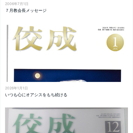
2006年7月1日
７月教会長メッセージ
2026年1月1日
いつも心にオアシスをもち続ける