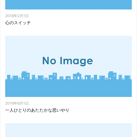
2018年2月1日
心のスイッチ
2016年6月1日
一人ひとりのあたたかな思いやり