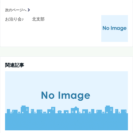
次のページへ
お泊り会♪ 北支部
関連記事