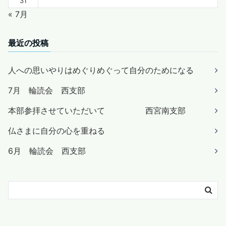
31
« 7月
最近の投稿
人への思いやりはめぐりめぐって自分のためになる
7月 輪読会 西支部
本部参拝させていただいて 西宮南支部
仏さまに自分の心を重ねる
6月 輪読会 西支部