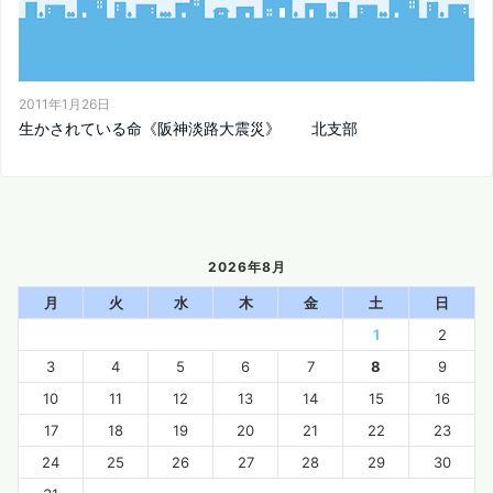
2011年1月26日
生かされている命《阪神淡路大震災》 北支部
2026年8月
月
火
水
木
金
土
日
1
2
3
4
5
6
7
8
9
10
11
12
13
14
15
16
17
18
19
20
21
22
23
24
25
26
27
28
29
30