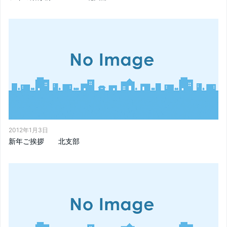
2012年1月3日
新年ご挨拶 北支部