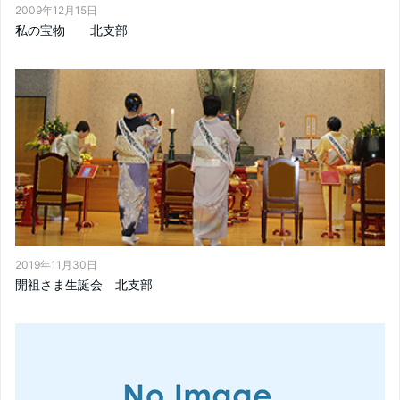
2009年12月15日
私の宝物 北支部
2019年11月30日
開祖さま生誕会 北支部