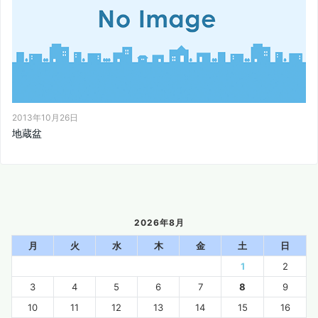
2013年10月26日
地蔵盆
2026年8月
月
火
水
木
金
土
日
1
2
3
4
5
6
7
8
9
10
11
12
13
14
15
16