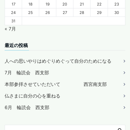
17
18
19
20
21
22
23
24
25
26
27
28
29
30
31
« 7月
最近の投稿
人への思いやりはめぐりめぐって自分のためになる
7月 輪読会 西支部
本部参拝させていただいて 西宮南支部
仏さまに自分の心を重ねる
6月 輪読会 西支部