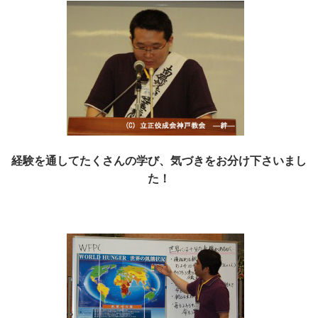
経験を通してたくさんの学び、気づきをお分け下さいまし
た！