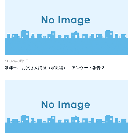
2007年9月2日
壮年部 お父さん講座（家庭編） アンケート報告２