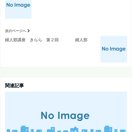
次のページへ
婦人部講座 きらら 第２回 婦人部
関連記事