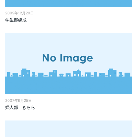
2009年12月20日
学生部練成
2007年9月25日
婦人部 きらら