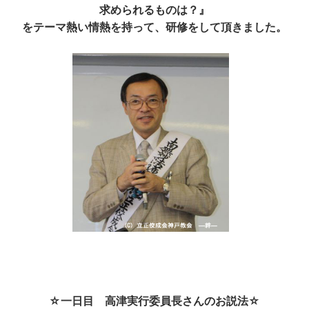
求められるものは？』
をテーマ熱い情熱を持って、研修をして頂きました。
☆一日目 高津実行委員長さんのお説法☆