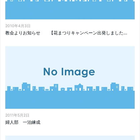
2010年4月3日
教会よりお知らせ 【花まつりキャンペーン出発しました...
2011年5月2日
婦人部 一泊練成