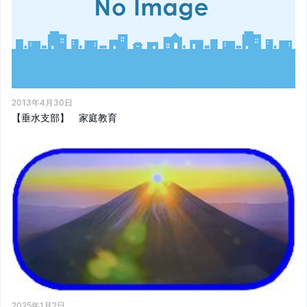
2013年4月30日
【垂水支部】 家庭教育
2025年1月2日