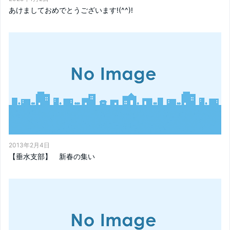
あけましておめでとうございます!(^^)!
2013年2月4日
【垂水支部】 新春の集い