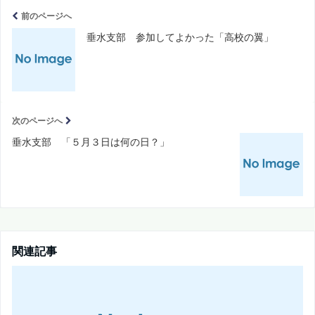
前のページへ
垂水支部 参加してよかった「高校の翼」
次のページへ
垂水支部 「５月３日は何の日？」
関連記事