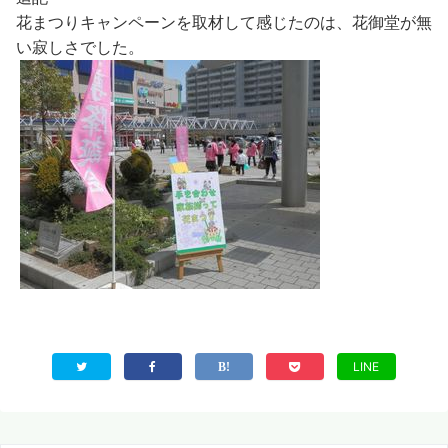
花まつりキャンペーンを取材して感じたのは、花御堂が無
い寂しさでした。
LINE