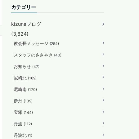
カテゴリー
kizunaブログ
(3,824)
教会長メッセージ
(254)
スタッフのささやき
(40)
お知らせ
(47)
尼崎北
(169)
尼崎南
(170)
伊丹
(139)
宝塚
(144)
丹波
(112)
丹波北
(1)