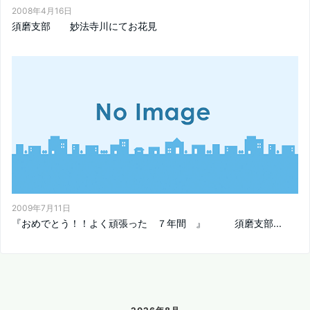
2008年4月16日
須磨支部 妙法寺川にてお花見
2009年7月11日
『おめでとう！！よく頑張った ７年間 』 須磨支部...