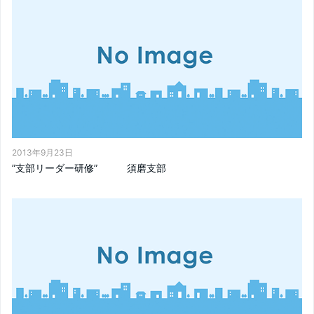
2013年9月23日
”支部リーダー研修” 須磨支部