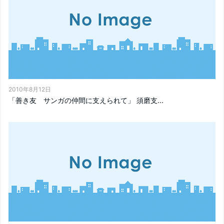
2010年8月12日
「善き友 サンガの仲間に支えられて」 須磨支...