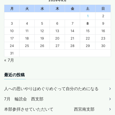
2026年8月
月
火
水
木
金
土
日
1
2
3
4
5
6
7
8
9
10
11
12
13
14
15
16
17
18
19
20
21
22
23
24
25
26
27
28
29
30
31
« 7月
最近の投稿
人への思いやりはめぐりめぐって自分のためになる
7月 輪読会 西支部
本部参拝させていただいて 西宮南支部