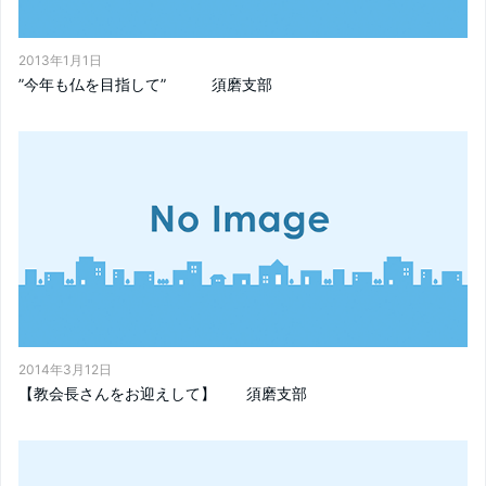
2013年1月1日
”今年も仏を目指して” 須磨支部
2014年3月12日
【教会長さんをお迎えして】 須磨支部