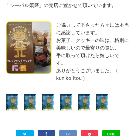
「シ―パル須磨」の売店に置かせて頂いています。
ご協力して下さった方々には本当
に感謝しています。
お菓子、クッキーの味は、格別に
美味しいので最寄りの際は、
手に取って頂けたら嬉しいで
す。
ありがとうございました。 (
kuniko itou )
LINE