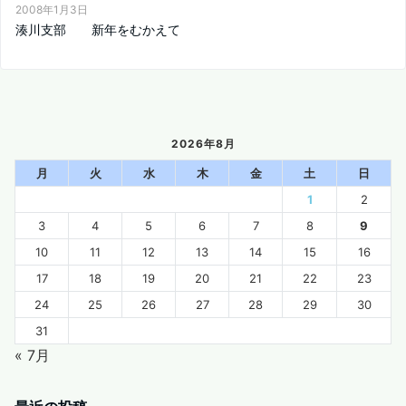
2008年1月3日
湊川支部 新年をむかえて
2026年8月
月
火
水
木
金
土
日
1
2
3
4
5
6
7
8
9
10
11
12
13
14
15
16
17
18
19
20
21
22
23
24
25
26
27
28
29
30
31
« 7月