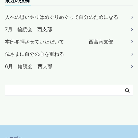
最近の投稿
人への思いやりはめぐりめぐって自分のためになる
7月 輪読会 西支部
本部参拝させていただいて 西宮南支部
仏さまに自分の心を重ねる
6月 輪読会 西支部