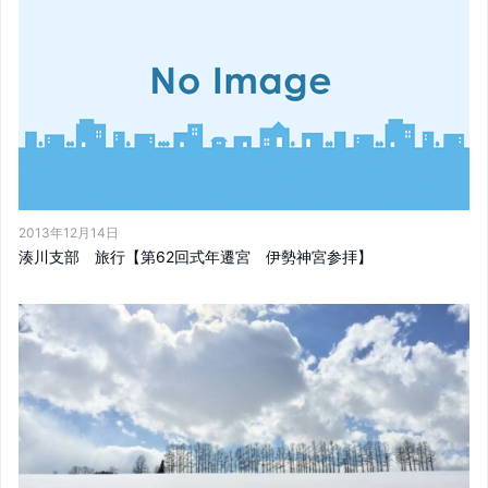
2013年12月14日
湊川支部 旅行【第62回式年遷宮 伊勢神宮参拝】