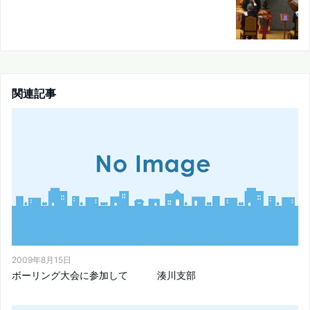
関連記事
2009年8月15日
ボーリング大会に参加して 湊川支部