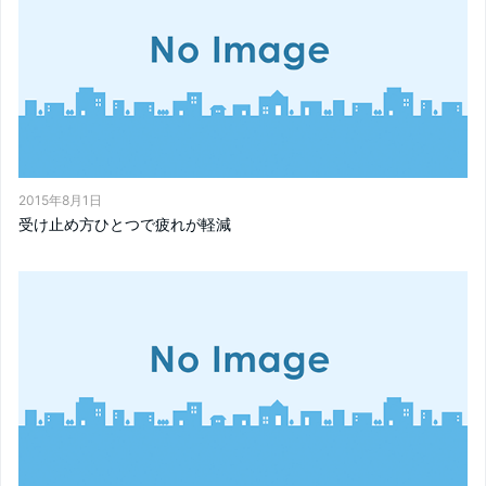
2015年8月1日
受け止め方ひとつで疲れが軽減