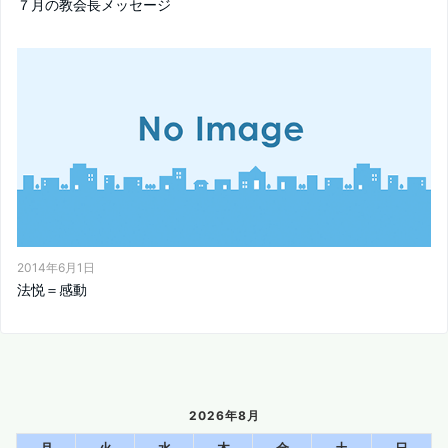
７月の教会長メッセージ
2014年6月1日
法悦＝感動
2026年8月