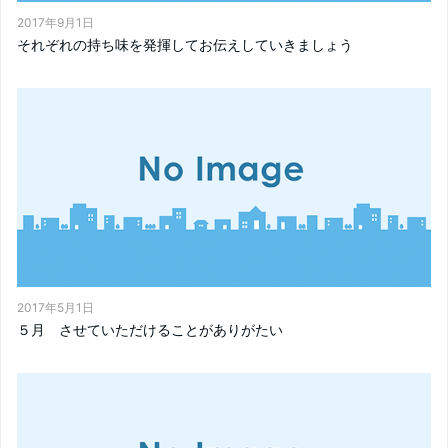
2017年9月1日
それぞれの持ち味を発揮してお伝えしていきましょう
2017年5月1日
５月 させていただけることがありがたい