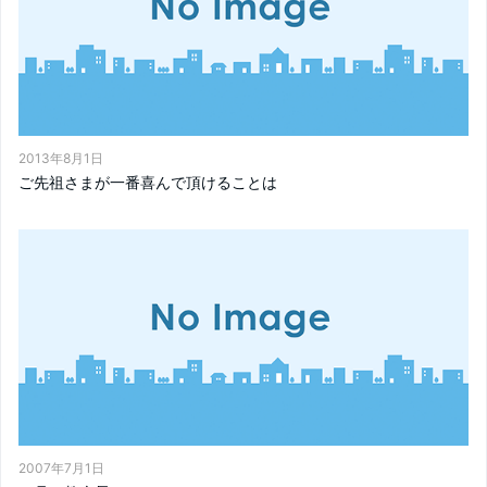
2013年8月1日
ご先祖さまが一番喜んで頂けることは
2007年7月1日