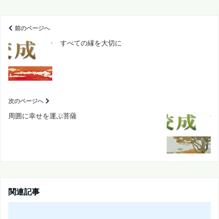
前のページへ
すべての縁を大切に
次のページへ
周囲に幸せを運ぶ菩薩
関連記事