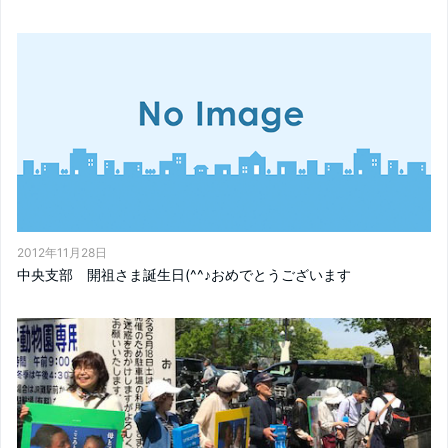
2012年11月28日
中央支部 開祖さま誕生日(^^♪おめでとうございます