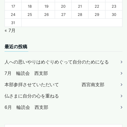
17
18
19
20
21
22
23
24
25
26
27
28
29
30
31
« 7月
最近の投稿
人への思いやりはめぐりめぐって自分のためになる
7月 輪読会 西支部
本部参拝させていただいて 西宮南支部
仏さまに自分の心を重ねる
6月 輪読会 西支部