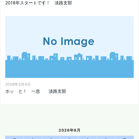
2018年スタートです！ 淡路支部
2008年3月4日
ホッ と！ 一息 淡路支部
2026年8月