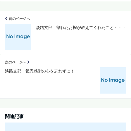
前のページへ
淡路支部 割れたお椀が教えてくれたこと・・・
次のページへ
淡路支部 報恩感謝の心を忘れずに！
関連記事