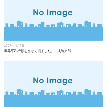
2007年11月7日
世界平和祈願をさせて頂ました。 淡路支部