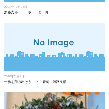
2009年10月26日
淡路支部 ホッ と一息！
2016年11月21日
一歩を踏み出そう ・・・青梅 淡路支部