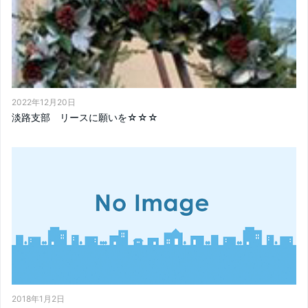
2022年12月20日
淡路支部 リースに願いを☆☆☆
2018年1月2日