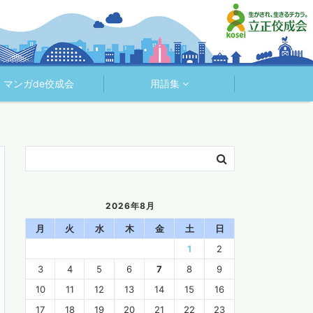
マンガde佼成会
用語集
2026年8月
月
火
水
木
金
土
日
1
2
3
4
5
6
7
8
9
10
11
12
13
14
15
16
17
18
19
20
21
22
23