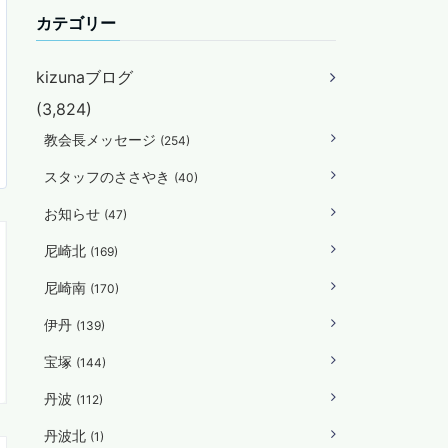
カテゴリー
kizunaブログ
(3,824)
教会長メッセージ
(254)
スタッフのささやき
(40)
お知らせ
(47)
尼崎北
(169)
尼崎南
(170)
伊丹
(139)
宝塚
(144)
丹波
(112)
丹波北
(1)