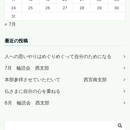
24
25
26
27
28
29
30
31
« 7月
最近の投稿
人への思いやりはめぐりめぐって自分のためになる
7月 輪読会 西支部
本部参拝させていただいて 西宮南支部
仏さまに自分の心を重ねる
6月 輪読会 西支部