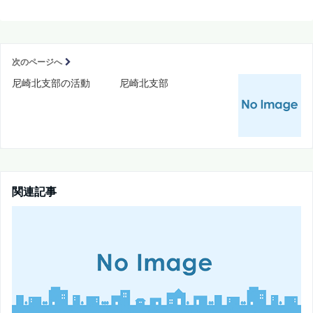
次のページへ
尼崎北支部の活動 尼崎北支部
関連記事