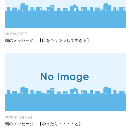
2012年2月9日
朝のメッセージ 【目をキラキラして生きる】
2010年10月22日
朝のメッセージ 【ゆったり・・・・と】