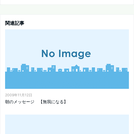
関連記事
2009年11月12日
朝のメッセージ 【無我になる】