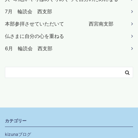
7月 輪読会 西支部
本部参拝させていただいて 西宮南支部
仏さまに自分の心を重ねる
6月 輪読会 西支部
カテゴリー
kizunaブログ