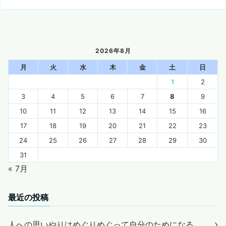
2026年8月
月
火
水
木
金
土
日
1
2
3
4
5
6
7
8
9
10
11
12
13
14
15
16
17
18
19
20
21
22
23
24
25
26
27
28
29
30
31
« 7月
最近の投稿
人への思いやりはめぐりめぐって自分のためになる