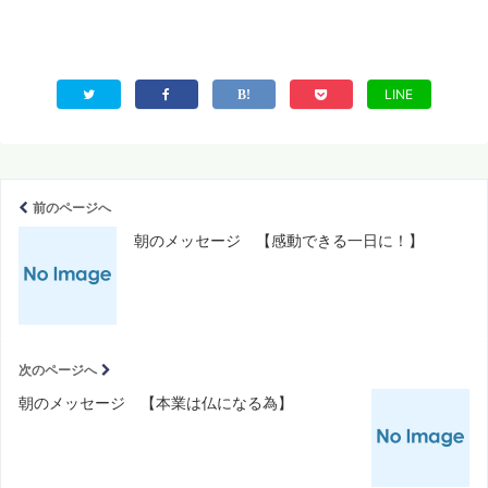
LINE
前のページへ
朝のメッセージ 【感動できる一日に！】
次のページへ
朝のメッセージ 【本業は仏になる為】