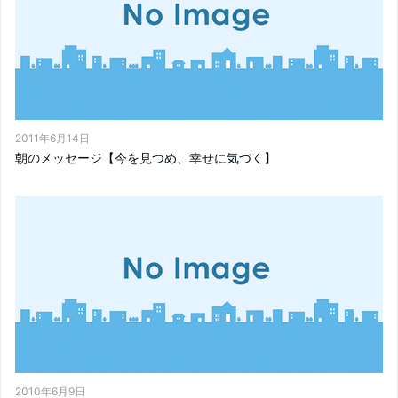
2011年6月14日
朝のメッセージ【今を見つめ、幸せに気づく】
2010年6月9日