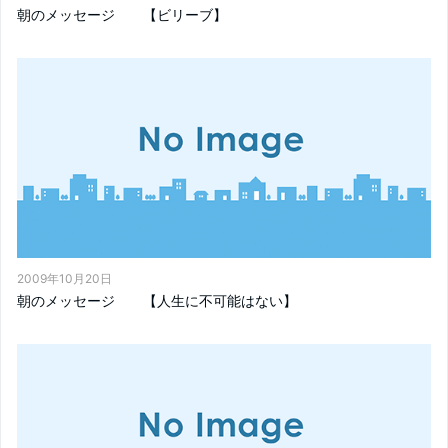
朝のメッセージ 【ビリーブ】
2009年10月20日
朝のメッセージ 【人生に不可能はない】