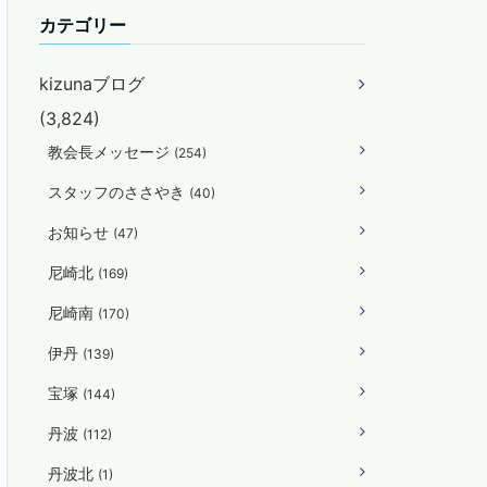
カテゴリー
kizunaブログ
(3,824)
教会長メッセージ
(254)
スタッフのささやき
(40)
お知らせ
(47)
尼崎北
(169)
尼崎南
(170)
伊丹
(139)
宝塚
(144)
丹波
(112)
丹波北
(1)