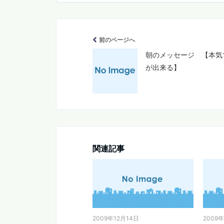
前のページへ
朝のメッセージ 【本気
が出来る】
関連記事
2009年12月14日
2009