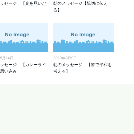
ッセージ 【光を見いだ
朝のメッセージ【親切に伝え
る】
年5月14日
2010年8月9日
ッセージ 【カレーライ
朝のメッセージ 【皆で平和を
思い込み
考える】