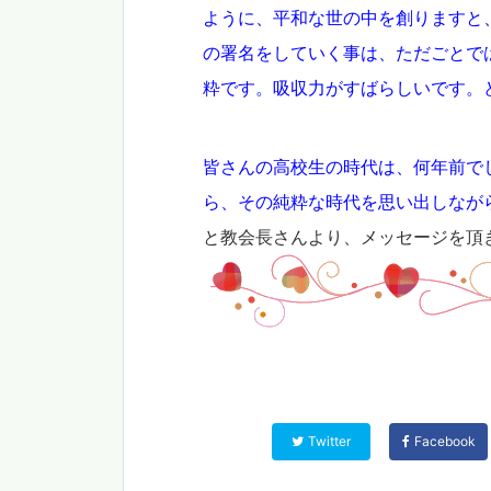
ように、平和な世の中を創りますと、
の署名をしていく事は、ただごとで
粋です。吸収力がすばらしいです。
皆さんの高校生の時代は、何年前で
ら、その純粋な時代を思い出しなが
と教会長さんより、メッセージを頂
Twitter
Facebook