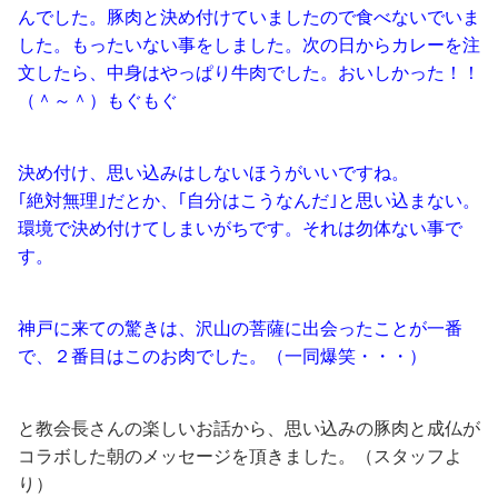
んでした。豚肉と決め付けていましたので食べないでいま
した。もったいない事をしました。次の日からカレーを注
文したら、中身はやっぱり牛肉でした。おいしかった！！
（＾～＾）もぐもぐ
決め付け、思い込みはしないほうがいいですね。
｢絶対無理｣だとか、｢自分はこうなんだ｣と思い込まない。
環境で決め付けてしまいがちです。それは勿体ない事で
す。
神戸に来ての驚きは、沢山の菩薩に出会ったことが一番
で、２番目はこのお肉でした。（一同爆笑・・・）
と教会長さんの楽しいお話から、思い込みの豚肉と成仏が
コラボした朝のメッセージを頂きました。（スタッフよ
り）