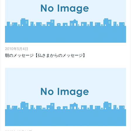
2010年5月4日
朝のメッセージ【仏さまからのメッセージ】