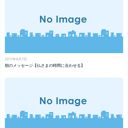
2011年6月7日
朝のメッセージ【仏さまの時間に合わせる】