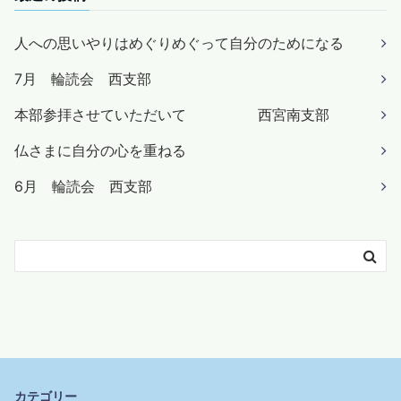
人への思いやりはめぐりめぐって自分のためになる
7月 輪読会 西支部
本部参拝させていただいて 西宮南支部
仏さまに自分の心を重ねる
6月 輪読会 西支部
カテゴリー