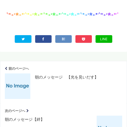
LINE
前のページへ
朝のメッセージ 【光を見いだす】
次のページへ
朝のメッセージ【絆】