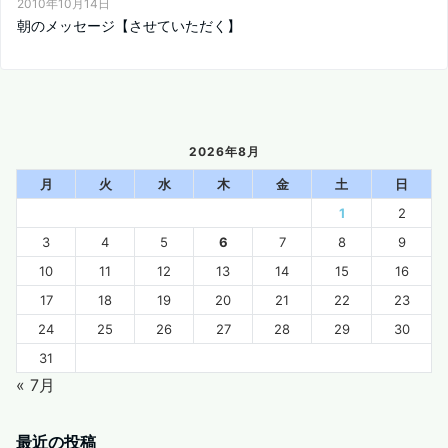
2010年10月14日
朝のメッセージ【させていただく】
2026年8月
月
火
水
木
金
土
日
1
2
3
4
5
6
7
8
9
10
11
12
13
14
15
16
17
18
19
20
21
22
23
24
25
26
27
28
29
30
31
« 7月
最近の投稿