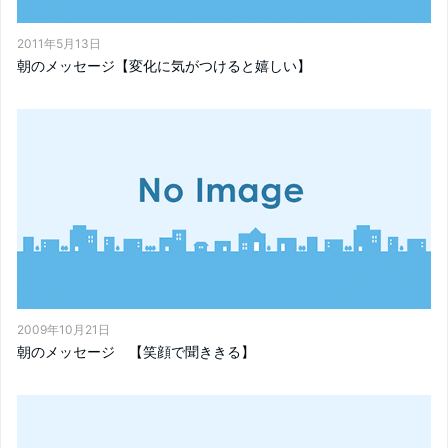
2011年5月13日
朝のメッセージ【変化に気がつけると嬉しい】
2009年10月21日
朝のメッセージ 【笑顔で聞ききる】