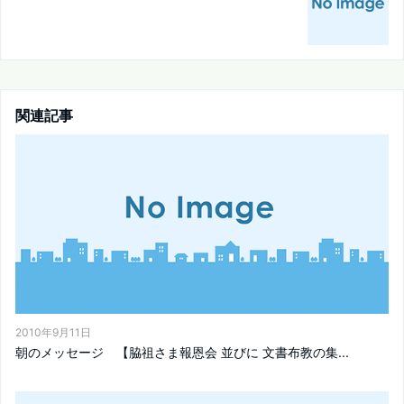
関連記事
2010年9月11日
朝のメッセージ 【脇祖さま報恩会 並びに 文書布教の集...