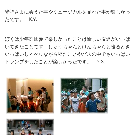
光祥さまに会えた事やミュージカルを見れた事が楽しかっ
たです。 K.Y.
ぼくは少年部団参で楽しかったことは新しい友達がいっぱ
いできたことです。しゅうちゃんとけんちゃんと寝るとき
いっぱいしゃべりながら寝たことやバスの中でもいっぱい
トランプをしたことが楽しかったです。 Y.S.