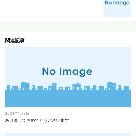
関連記事
2024年1月3日
あけましておめでとうございます