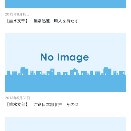
2013年8月18日
【垂水支部】 無常迅速、時人を待たず
2013年5月31日
【垂水支部】 ご命日本部参拝 その２