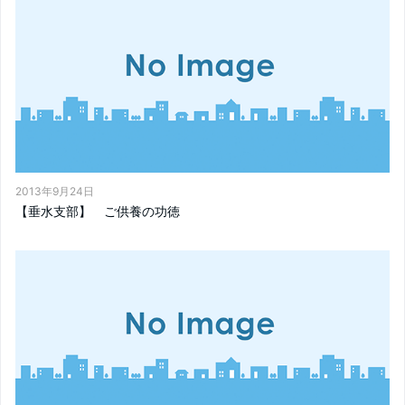
2013年9月24日
【垂水支部】 ご供養の功徳