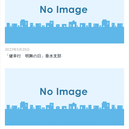
2022年5月25日
「健幸行 明舞の日」垂水支部