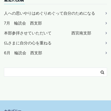
人への思いやりはめぐりめぐって自分のためになる
7月 輪読会 西支部
本部参拝させていただいて 西宮南支部
仏さまに自分の心を重ねる
6月 輪読会 西支部
カテゴリー