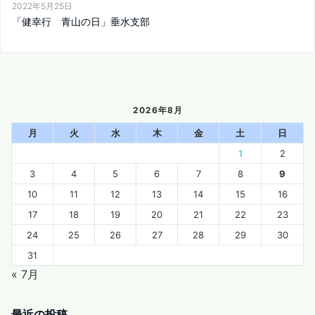
2022年5月25日
「健幸行 青山の日」垂水支部
2026年8月
月
火
水
木
金
土
日
1
2
3
4
5
6
7
8
9
10
11
12
13
14
15
16
17
18
19
20
21
22
23
24
25
26
27
28
29
30
31
« 7月
最近の投稿