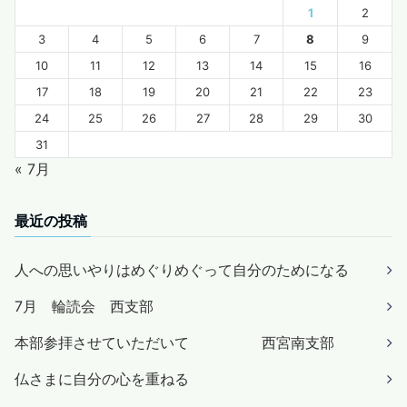
1
2
3
4
5
6
7
8
9
10
11
12
13
14
15
16
17
18
19
20
21
22
23
24
25
26
27
28
29
30
31
« 7月
最近の投稿
人への思いやりはめぐりめぐって自分のためになる
7月 輪読会 西支部
本部参拝させていただいて 西宮南支部
仏さまに自分の心を重ねる