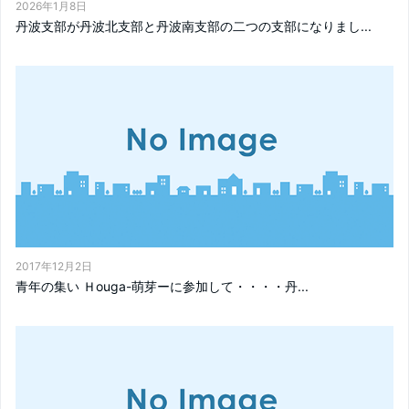
2026年1月8日
丹波支部が丹波北支部と丹波南支部の二つの支部になりまし...
2017年12月2日
青年の集い Ｈouga-萌芽ーに参加して・・・・丹...