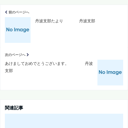
前のページへ
丹波支部たより 丹波支部
次のページへ
あけましておめでとうございます。 丹波
支部
関連記事