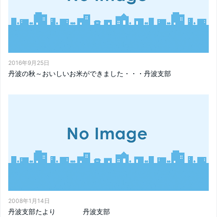
2016年9月25日
丹波の秋～おいしいお米ができました・・・丹波支部
2008年1月14日
丹波支部たより 丹波支部