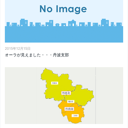
2015年12月15日
オーラが見えました・・・丹波支部