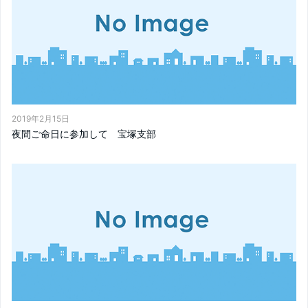
2019年2月15日
夜間ご命日に参加して 宝塚支部