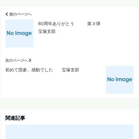
前のページへ
60周年ありがとう 第３弾
宝塚支部
次のページへ
初めて団参、感動でした 宝塚支部
関連記事