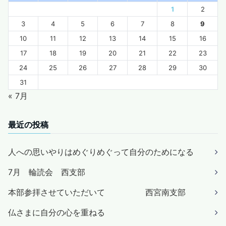
1
2
3
4
5
6
7
8
9
10
11
12
13
14
15
16
17
18
19
20
21
22
23
24
25
26
27
28
29
30
31
« 7月
最近の投稿
人への思いやりはめぐりめぐって自分のためになる
7月 輪読会 西支部
本部参拝させていただいて 西宮南支部
仏さまに自分の心を重ねる