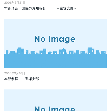
2006年6月21日
すみれ会 開催のお知らせ －宝塚支部－
2016年9月16日
本部参拝 宝塚支部