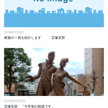
2006年3月4日
家族の一員を紹介します 宝塚支部
2023年2月22日
宝塚支部 「今年初の投稿です」