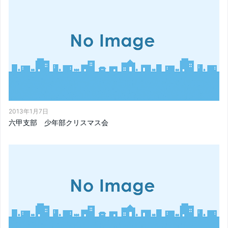
2013年1月7日
六甲支部 少年部クリスマス会