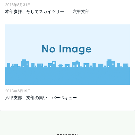
2016年8月31日
本部参拝、そしてスカイツリー 六甲支部
2013年6月19日
六甲支部 支部の集い バーベキュー