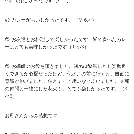
べれて楽しかったです（K 4才）
😊 カレーがおいしかったです。（M 6才）
😊 お友達とお料理して楽しかったです。皆で食べたカレ
ーはとても美味しかったです（T 小3）
😊 お導師のお役を頂きました。初めは緊張したし姿勢良
くできるか心配だったけど、仏さまの前に行くと、自然に
背筋が伸びました。仏さまって凄いなと思いました。支部
の仲間と一緒にした花火も、とても楽しかったです。（K
小5）
お母さんからの感想です。