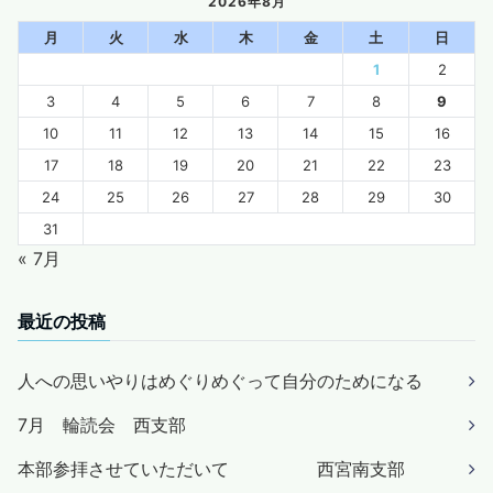
2026年8月
月
火
水
木
金
土
日
1
2
3
4
5
6
7
8
9
10
11
12
13
14
15
16
17
18
19
20
21
22
23
24
25
26
27
28
29
30
31
« 7月
最近の投稿
人への思いやりはめぐりめぐって自分のためになる
7月 輪読会 西支部
本部参拝させていただいて 西宮南支部