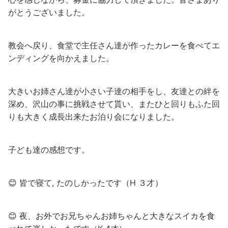
がとうございました。
教会へ戻り、食堂で主任さん達が作ったカレーを食べてエ
ンディングを向かえました。
大きいお姉さん達が小さい子達の相手をし、友達との絆を
深め、沢山の事に挑戦させて貰い、またひと回りもふた回
りも大きく成長出来たお泊り会になりました。
子ども達の感想です。
😊 皆で寝て, たのしかったです（H ３才）
😊 夜、お外でお兄ちゃんお姉ちゃんと大きなスイカを食