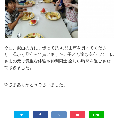
今回、沢山の方に手伝って頂き,沢山声を掛けてくださ
り、温かく見守って貰いました。子ども達も安心して、仏
さまの元で貴重な体験や仲間同士,楽しい時間を過ごさせ
て頂きました。
皆さまありがとうございました。
LINE