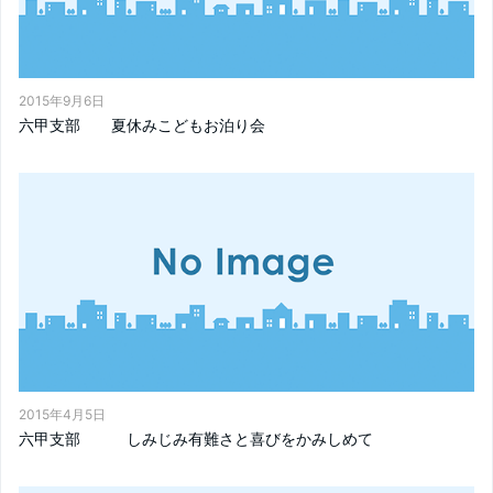
2015年9月6日
六甲支部 夏休みこどもお泊り会
2015年4月5日
六甲支部 しみじみ有難さと喜びをかみしめて