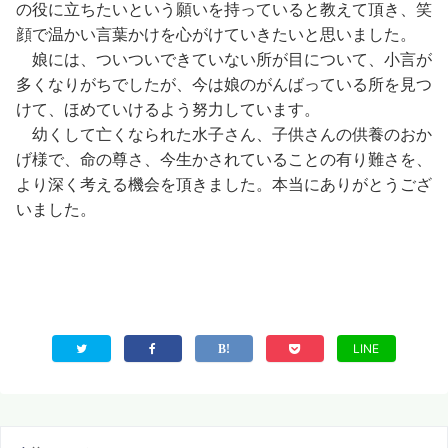
の役に立ちたいという願いを持っていると教えて頂き、笑
顔で温かい言葉かけを心がけていきたいと思いました。
娘には、ついついできていない所が目について、小言が
多くなりがちでしたが、今は娘のがんばっている所を見つ
けて、ほめていけるよう努力しています。
幼くして亡くなられた水子さん、子供さんの供養のおか
げ様で、命の尊さ、今生かされていることの有り難さを、
より深く考える機会を頂きました。本当にありがとうござ
いました。
LINE