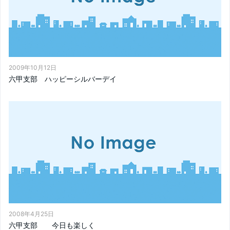
2009年10月12日
六甲支部 ハッピーシルバーデイ
2008年4月25日
六甲支部 今日も楽しく