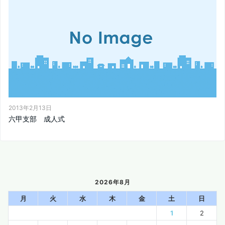
2013年2月13日
六甲支部 成人式
2026年8月
月
火
水
木
金
土
日
1
2