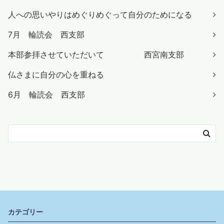
人への思いやりはめぐりめぐって自分のためになる
7月 輪読会 西支部
本部参拝させていただいて 西宮南支部
仏さまに自分の心を重ねる
6月 輪読会 西支部
カテゴリー