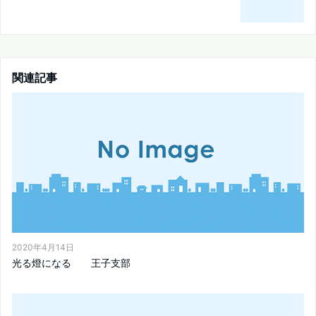
関連記事
2020年4月14日
光る燈になる 王子支部