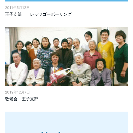
2011年5月12日
王子支部 レッツゴーボーリング
2019年12月7日
敬老会 王子支部