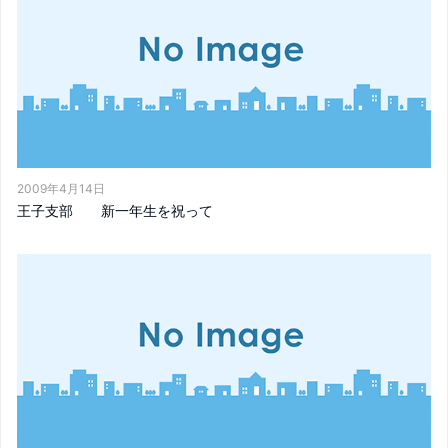
2009年4月14日
王子支部 新一年生を祝って