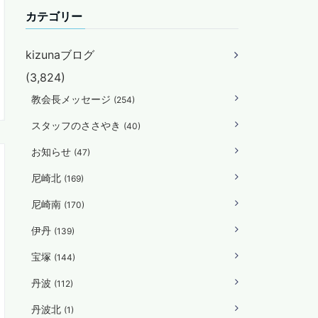
カテゴリー
kizunaブログ
(3,824)
教会長メッセージ
(254)
スタッフのささやき
(40)
お知らせ
(47)
尼崎北
(169)
尼崎南
(170)
伊丹
(139)
宝塚
(144)
丹波
(112)
丹波北
(1)