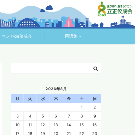
マンガde佼成会
用語集
2026年8月
月
火
水
木
金
土
日
1
2
3
4
5
6
7
8
9
10
11
12
13
14
15
16
17
18
19
20
21
22
23