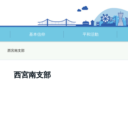
基本信仰
平和活動
Year 西宮南支部
ear 西宮南支部