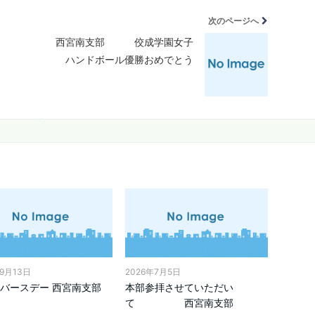
次のページへ
西宮南支部 佼成学園女子
ハンドボール優勝おめでとう
年9月13日
2026年7月5日
バースデー 西宮南支部
本部参拝させていただい
て 西宮南支部