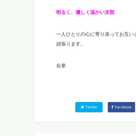
明るく、優しく温かい支部
一人ひとりの心に寄り添ってお互い
頑張ります。
合掌
Twitter
Facebook