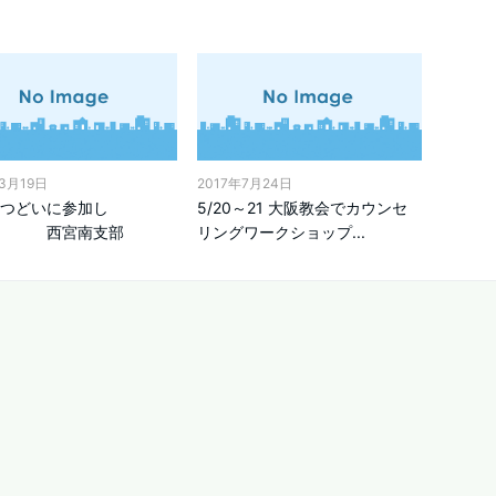
年3月19日
2017年7月24日
つどいに参加し
5/20～21 大阪教会でカウンセ
 西宮南支部
リングワークショップ...