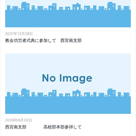
2021年12月28日
教会功労者式典に参加して 西宮南支部
2008年8月30日
西宮南支部 高校部本部参拝して