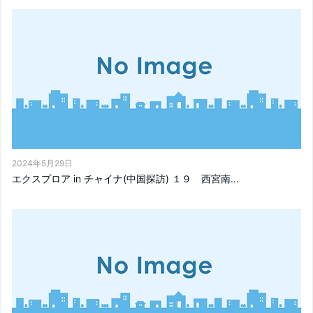
2024年5月29日
エクスプロア in チャイナ(中国探訪) １９ 西宮南...