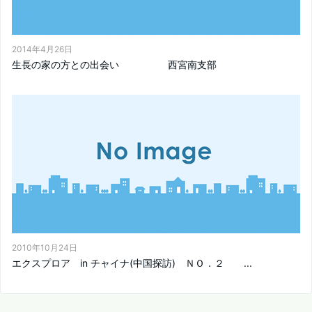
2014年4月26日
生長の家の方との出会い 西宮南支部
2010年10月24日
エクスプロア in チャイナ(中国探訪) ＮＯ．２ ...