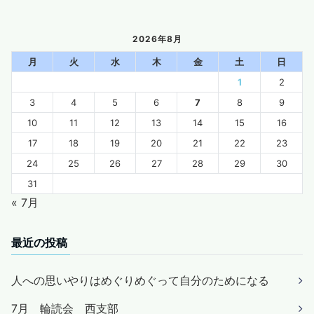
2026年8月
月
火
水
木
金
土
日
1
2
3
4
5
6
7
8
9
10
11
12
13
14
15
16
17
18
19
20
21
22
23
24
25
26
27
28
29
30
31
« 7月
最近の投稿
人への思いやりはめぐりめぐって自分のためになる
7月 輪読会 西支部