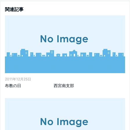
関連記事
2011年12月25日
布教の日 西宮南支部