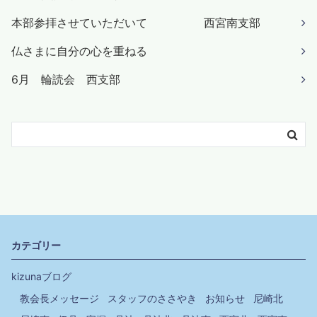
本部参拝させていただいて 西宮南支部
仏さまに自分の心を重ねる
6月 輪読会 西支部
カテゴリー
kizunaブログ
教会長メッセージ
スタッフのささやき
お知らせ
尼崎北