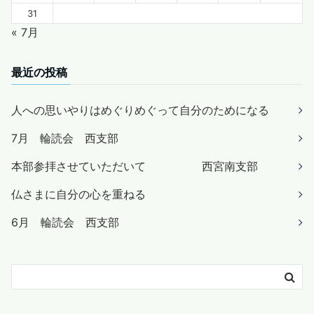
31
« 7月
最近の投稿
人への思いやりはめぐりめぐって自分のためになる
7月 輪読会 西支部
本部参拝させていただいて 西宮南支部
仏さまに自分の心を重ねる
6月 輪読会 西支部