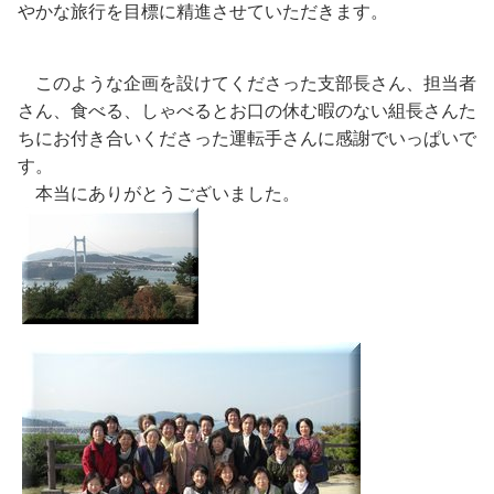
やかな旅行を目標に精進させていただきます。
このような企画を設けてくださった支部長さん、担当者
さん、食べる、しゃべるとお口の休む暇のない組長さんた
ちにお付き合いくださった運転手さんに感謝でいっぱいで
す。
本当にありがとうございました。