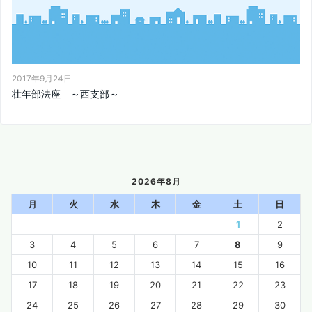
2017年9月24日
壮年部法座 ～西支部～
2026年8月
月
火
水
木
金
土
日
1
2
3
4
5
6
7
8
9
10
11
12
13
14
15
16
17
18
19
20
21
22
23
24
25
26
27
28
29
30