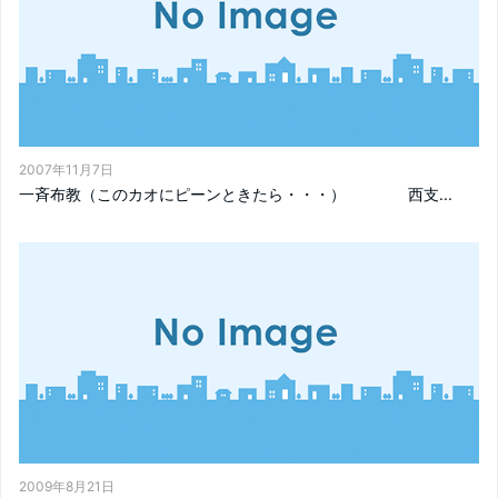
2007年11月7日
一斉布教（このカオにピーンときたら・・・） 西支...
2009年8月21日