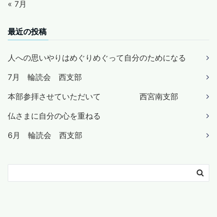
« 7月
最近の投稿
人への思いやりはめぐりめぐって自分のためになる
7月 輪読会 西支部
本部参拝させていただいて 西宮南支部
仏さまに自分の心を重ねる
6月 輪読会 西支部