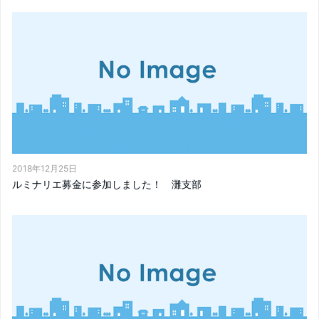
2018年12月25日
ルミナリエ募金に参加しました！ 灘支部