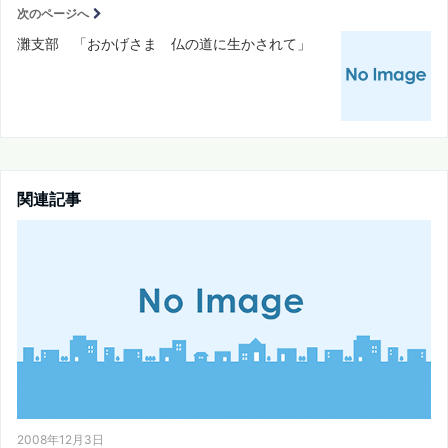
次のページへ
灘支部 「おかげさま 仏の道に生かされて」
関連記事
2008年12月3日