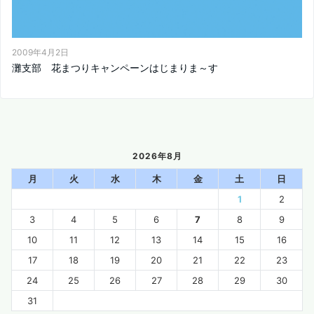
2009年4月2日
灘支部 花まつりキャンペーンはじまりま～す
2026年8月
月
火
水
木
金
土
日
1
2
3
4
5
6
7
8
9
10
11
12
13
14
15
16
17
18
19
20
21
22
23
24
25
26
27
28
29
30
31