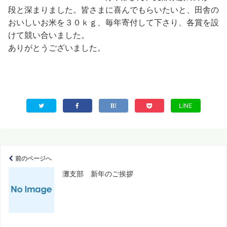
段と深まりました。皆さまに喜んでもらいたいと、田舎の
おいしいお米を３０ｋｇ、毎年寄付して下さり、各賞を設
けて競い合いました
。
ありがとうございました。
LINE
前のページへ
灘支部 新年のご挨拶