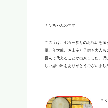
＊Ｓちゃんのママ
この度は、七五三参りのお祝いを頂
風、年太鼓、お土産と子供も大人も
喜んで代えることが出来ました。沢
しい思い出をありがとうございまし
＊Ｋ