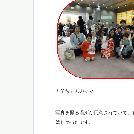
＊Ｙちゃんのママ
写真を撮る場所が用意されていて、
嬉しかったです。