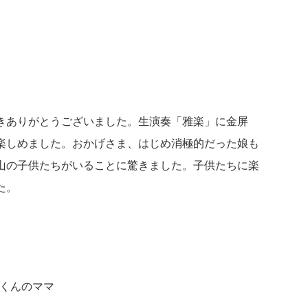
きありがとうございました。生演奏「雅楽」に金屏
楽しめました。おかげさま、はじめ消極的だった娘も
山の子供たちがいることに驚きました。子供たちに楽
た。
くんのママ