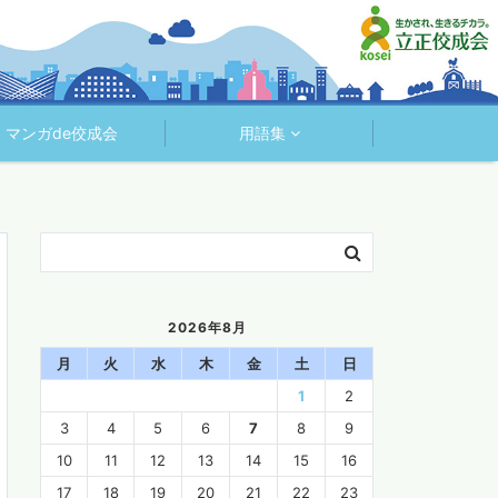
マンガde佼成会
用語集
2026年8月
月
火
水
木
金
土
日
1
2
3
4
5
6
7
8
9
10
11
12
13
14
15
16
17
18
19
20
21
22
23