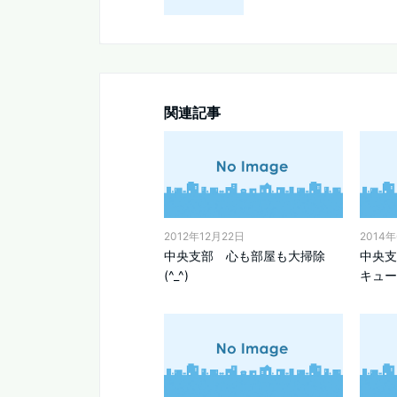
関連記事
2012年12月22日
2014
中央支部 心も部屋も大掃除
中央支
(^_^)
キュー