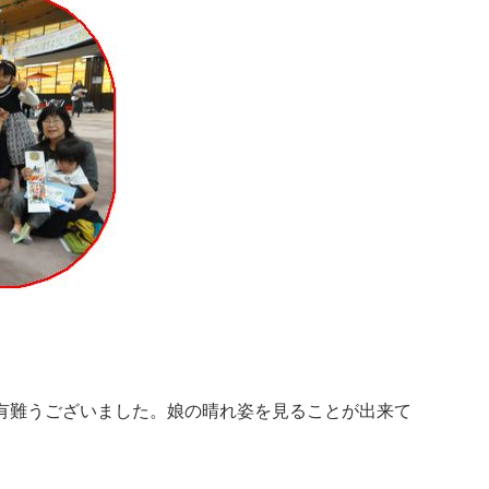
有難うございました。娘の晴れ姿を見ることが出来て