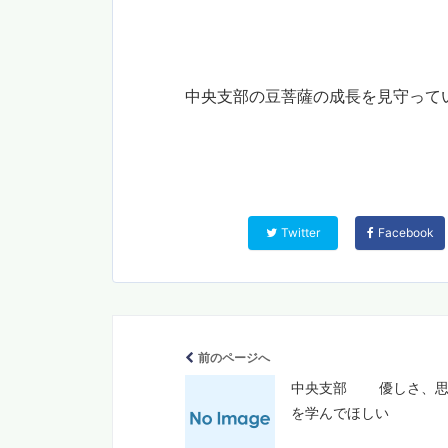
中央支部の豆菩薩の成長を見守って
Twitter
Facebook
前のページへ
中央支部 優しさ、思
を学んでほしい