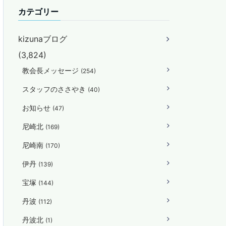
カテゴリー
kizunaブログ
(3,824)
教会長メッセージ
(254)
スタッフのささやき
(40)
お知らせ
(47)
尼崎北
(169)
尼崎南
(170)
伊丹
(139)
宝塚
(144)
丹波
(112)
丹波北
(1)