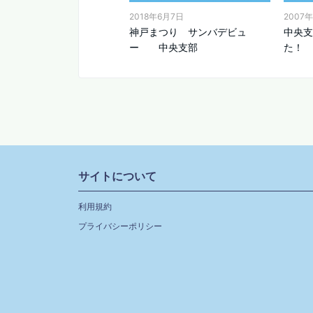
2018年6月7日
2007
神戸まつり サンバデビュ
中央支
ー 中央支部
た！
サイトについて
利用規約
プライバシーポリシー