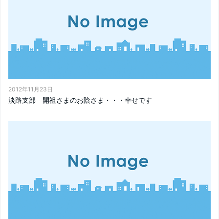
2012年11月23日
淡路支部 開祖さまのお陰さま・・・幸せです