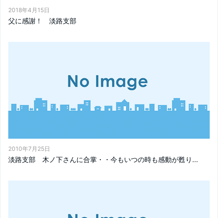
2018年4月15日
父に感謝！ 淡路支部
2010年7月25日
淡路支部 木ノ下さんに合掌・・今もいつの時も感動が甦り...