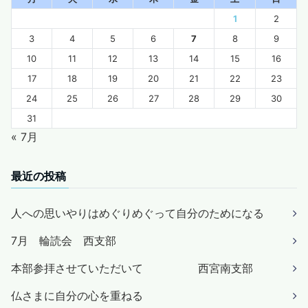
1
2
3
4
5
6
7
8
9
10
11
12
13
14
15
16
17
18
19
20
21
22
23
24
25
26
27
28
29
30
31
« 7月
最近の投稿
人への思いやりはめぐりめぐって自分のためになる
7月 輪読会 西支部
本部参拝させていただいて 西宮南支部
仏さまに自分の心を重ねる