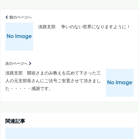
前のページへ
淡路支部 争いのない世界になりますように！
次のページへ
淡路支部 開祖さまのみ教えを広めて下さった三
人の元支部長さんにご法号ご安置させて頂きまし
た・・・・・感謝です。
関連記事