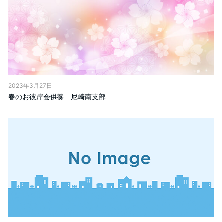
2023年3月27日
春のお彼岸会供養 尼崎南支部