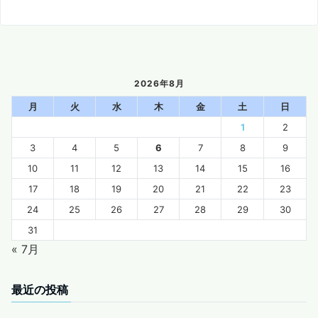
2026年8月
月
火
水
木
金
土
日
1
2
3
4
5
6
7
8
9
10
11
12
13
14
15
16
17
18
19
20
21
22
23
24
25
26
27
28
29
30
31
« 7月
最近の投稿