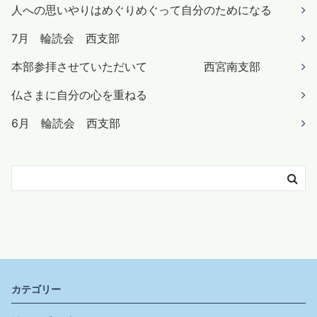
人への思いやりはめぐりめぐって自分のためになる
7月 輪読会 西支部
本部参拝させていただいて 西宮南支部
仏さまに自分の心を重ねる
6月 輪読会 西支部
カテゴリー