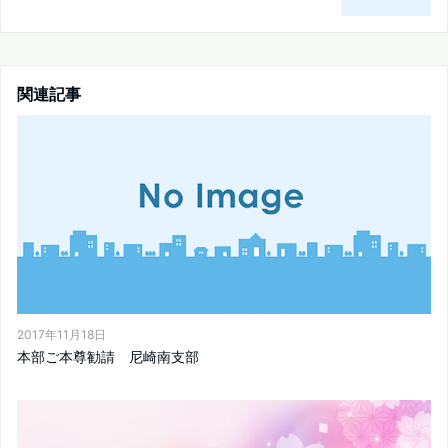
関連記事
2017年11月18日
本部ご本尊勧請 尼崎南支部