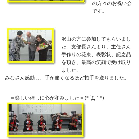
の方々のお祝い会
です。
沢山の方に参加してもらいまし
た。支部長さんより、主任さん
手作りの花束、表彰状、記念品
を頂き、最高の笑顔で受け取り
ました。
みなさん感動し、手が痛くなるほど拍手を送りました。
＝楽しい催しに心が和みました＝(*´Д｀*)