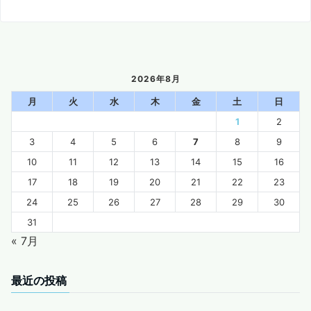
2026年8月
月
火
水
木
金
土
日
1
2
3
4
5
6
7
8
9
10
11
12
13
14
15
16
17
18
19
20
21
22
23
24
25
26
27
28
29
30
31
« 7月
最近の投稿