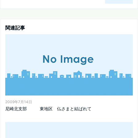
関連記事
2009年7月14日
尼崎北支部 東地区 仏さまと結ばれて