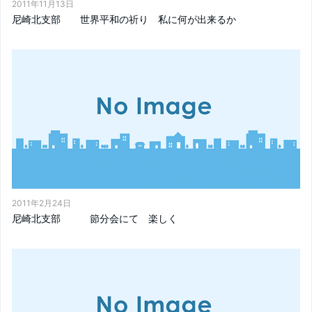
2011年11月13日
尼崎北支部 世界平和の祈り 私に何が出来るか
2011年2月24日
尼崎北支部 節分会にて 楽しく