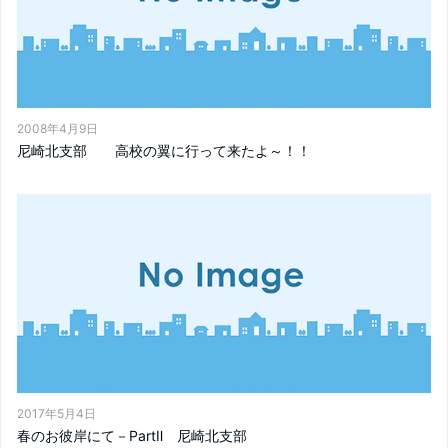
2008年4月9日
尼崎北支部 高校の翼に行って来たよ～！！
2017年5月4日
春のお彼岸にて－PartⅡ 尼崎北支部