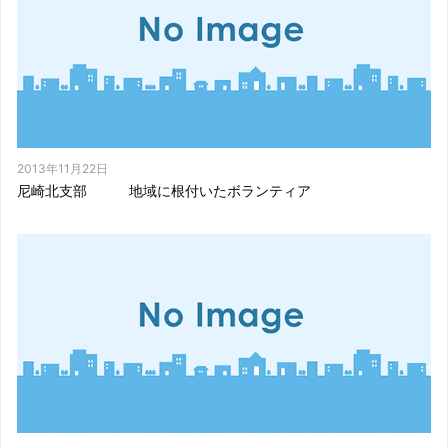
2013年11月22日
尼崎北支部 地域に根付いたボランティア