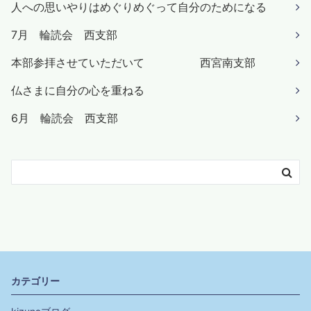
人への思いやりはめぐりめぐって自分のためになる
7月 輪読会 西支部
本部参拝させていただいて 西宮南支部
仏さまに自分の心を重ねる
6月 輪読会 西支部
カテゴリー