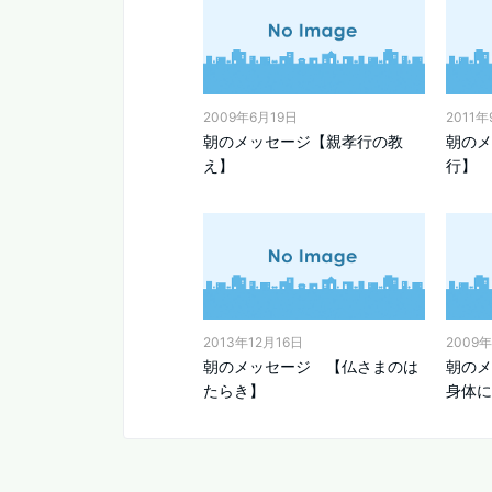
2009年6月19日
2011
朝のメッセージ【親孝行の教
朝のメ
え】
行】
2013年12月16日
2009年
朝のメッセージ 【仏さまのは
朝のメ
たらき】
身体に