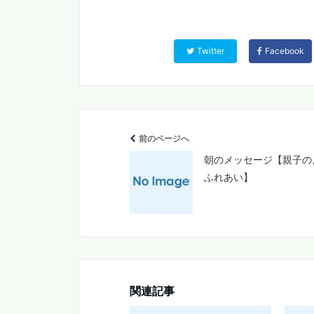
Twitter
Facebook
前のページへ
朝のメッセージ【親子の
ふれあい】
関連記事