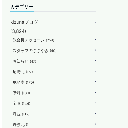
カテゴリー
kizunaブログ
(3,824)
教会長メッセージ
(254)
スタッフのささやき
(40)
お知らせ
(47)
尼崎北
(169)
尼崎南
(170)
伊丹
(139)
宝塚
(144)
丹波
(112)
丹波北
(1)