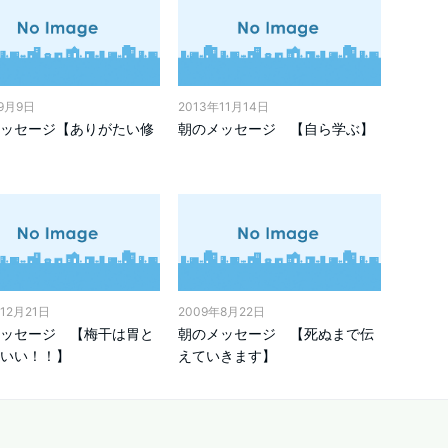
年9月9日
2013年11月14日
ッセージ【ありがたい修
朝のメッセージ 【自ら学ぶ】
12月21日
2009年8月22日
ッセージ 【梅干は胃と
朝のメッセージ 【死ぬまで伝
いい！！】
えていきます】