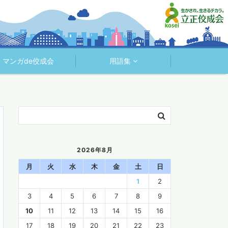
マンガde佼成会
用語集
2026年8月
月
火
水
木
金
土
日
1
2
3
4
5
6
7
8
9
10
11
12
13
14
15
16
17
18
19
20
21
22
23