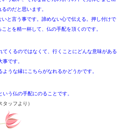
れるのだと思います。
ないと言う事です。諦めない心で伝える。押し付けで
ることを精一杯して、仏の手配を頂くのです。
れてくるのではなくて、行くことにどんな意味がある
大事です。
えるような縁にこちらがなれるかどうかです。
という仏の手配にのることです。
スタッフより）