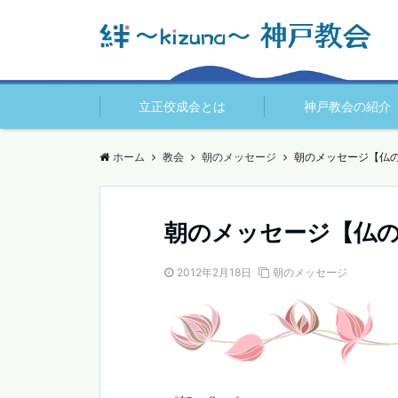
立正佼成会とは
神戸教会の紹介
ホーム
教会
朝のメッセージ
朝のメッセージ【仏
朝のメッセージ【仏
2012年2月18日
朝のメッセージ