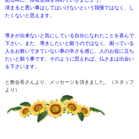
清まると悪い事はしてはいけないという我慢ではなく、し
たくないと思えます。
導きが出来ないと気にしている自分になれたことを喜んで
下さい。また、導きしたいと願うのではなく、困っている
人をお救いできていない事の辛さを感じ、人のお役に立ち
たいと願う事です。そのように思えれば、仏さまは出会い
を下さいます。
と教会長さんより、メッセージを頂きました。（スタッフ
より）