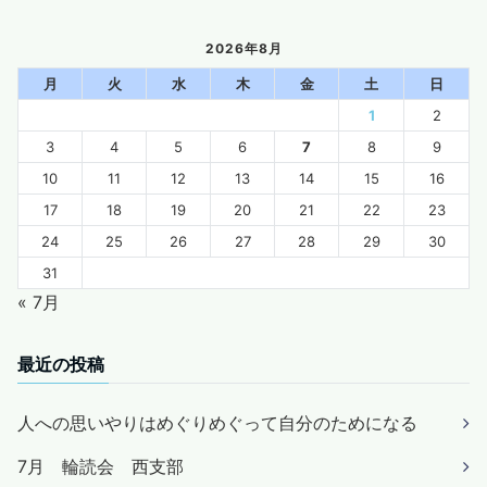
2026年8月
月
火
水
木
金
土
日
1
2
3
4
5
6
7
8
9
10
11
12
13
14
15
16
17
18
19
20
21
22
23
24
25
26
27
28
29
30
31
« 7月
最近の投稿
人への思いやりはめぐりめぐって自分のためになる
7月 輪読会 西支部