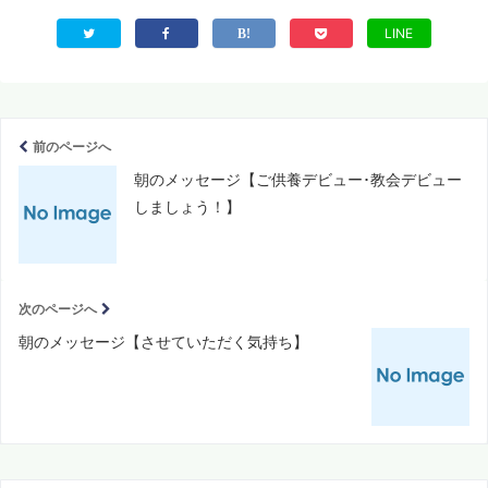
LINE
前のページへ
朝のメッセージ【ご供養デビュー･教会デビュー
しましょう！】
次のページへ
朝のメッセージ【させていただく気持ち】