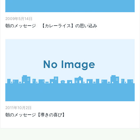
2009年5月14日
朝のメッセージ 【カレーライス】の思い込み
2011年10月2日
朝のメッセージ【導きの喜び】