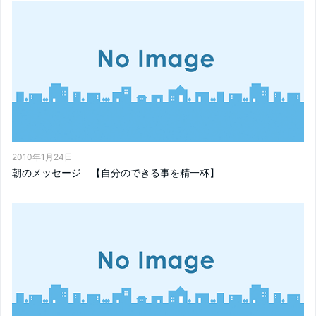
2010年1月24日
朝のメッセージ 【自分のできる事を精一杯】