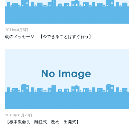
2011年4月5日
朝のメッセージ 【今できることはすぐ行う】
2010年11月28日
【根本教会長 離任式 改め 出発式】