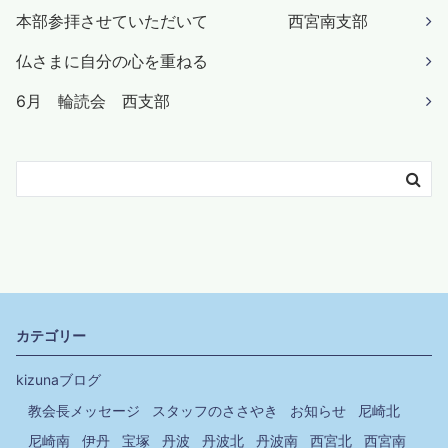
本部参拝させていただいて 西宮南支部
仏さまに自分の心を重ねる
6月 輪読会 西支部
カテゴリー
kizunaブログ
教会長メッセージ
スタッフのささやき
お知らせ
尼崎北
尼崎南
伊丹
宝塚
丹波
丹波北
丹波南
西宮北
西宮南