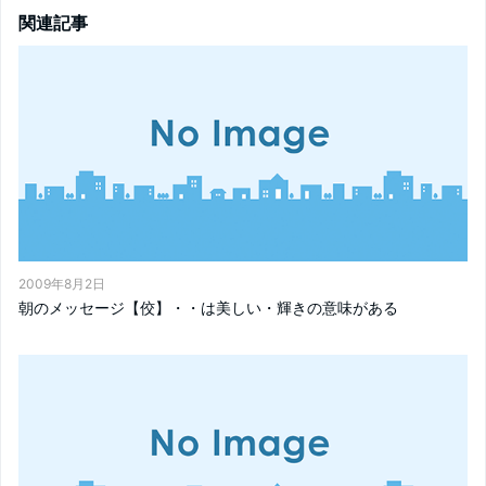
関連記事
2009年8月2日
朝のメッセージ【佼】・・は美しい・輝きの意味がある