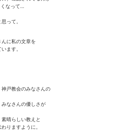
くなって…
と思って。
んに私の文章を
ています。
神戸教会のみなさんの
。
みなさんの優しさが
素晴らしい教えと
わりますように。