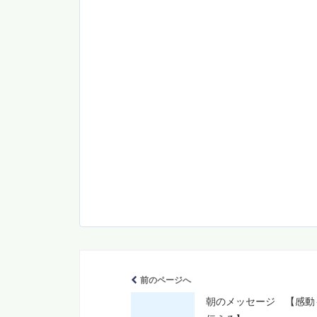
前のページへ
朝のメッセージ 【感動