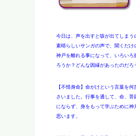
今日は、声を出すと咳が出てしまう
素晴らしいサンガの声で、聞くだけ
神戸を離れる事になって、いろいろ
ろうか？どんな因縁があったのだろ
【不惜身命】命がけという言葉を何
さいました。行事を通して、命、菩
にならず、身をもって学ぶために神
思います。