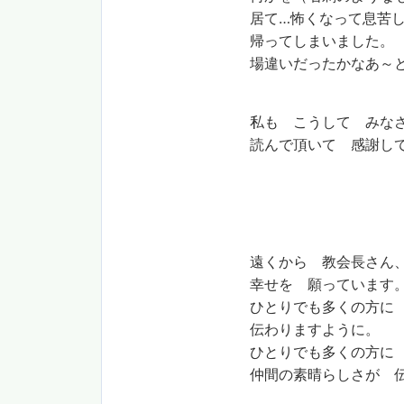
居て…怖くなって息苦し
帰ってしまいました。
場違いだったかなあ～
私も こうして みなさ
読んで頂いて 感謝し
遠くから 教会長さん、
幸せを 願っています
ひとりでも多くの方に 
伝わりますように。
ひとりでも多くの方に 
仲間の素晴らしさが 伝