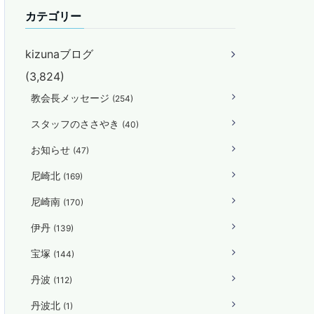
カテゴリー
kizunaブログ
(3,824)
教会長メッセージ
(254)
スタッフのささやき
(40)
お知らせ
(47)
尼崎北
(169)
尼崎南
(170)
伊丹
(139)
宝塚
(144)
丹波
(112)
丹波北
(1)