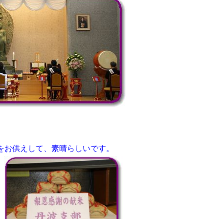
をお供えして、素晴らしいです。