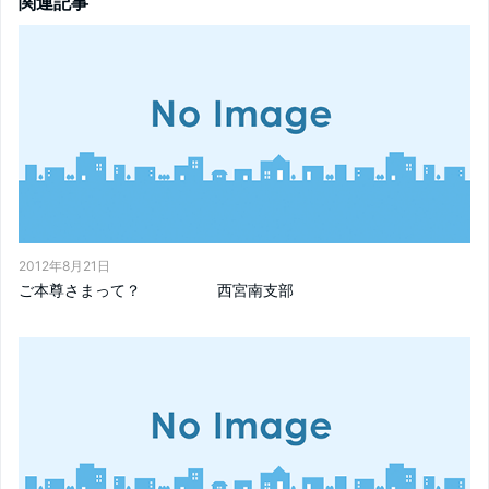
関連記事
2012年8月21日
ご本尊さまって？ 西宮南支部