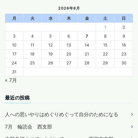
2026年8月
月
火
水
木
金
土
日
1
2
3
4
5
6
7
8
9
10
11
12
13
14
15
16
17
18
19
20
21
22
23
24
25
26
27
28
29
30
31
« 7月
最近の投稿
人への思いやりはめぐりめぐって自分のためになる
7月 輪読会 西支部