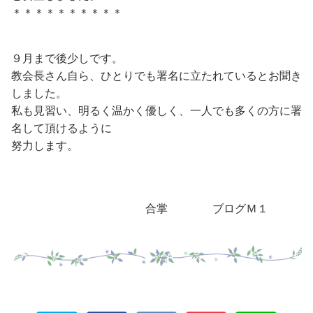
＊＊＊＊＊＊＊＊＊＊
９月まで後少しです。
教会長さん自ら、ひとりでも署名に立たれているとお聞き
しました。
私も見習い、明るく温かく優しく、一人でも多くの方に署
名して頂けるように
努力します。
合掌 ブログＭ１