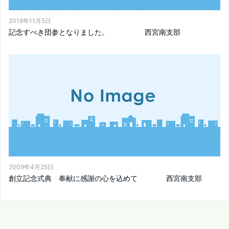
2018年11月5日
記念すべき団参となりました。 西宮南支部
2009年4月25日
創立記念式典 奉献に感謝の心を込めて 西宮南支部