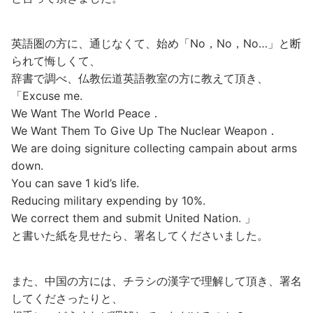
英語圏の方に、通じなくて、始め「No，No，No…」と断
られて悔しくて、
辞書で調べ、仏教伝道英語教室の方に教えて頂き、
「Excuse me.
We Want The World Peace．
We Want Them To Give Up The Nuclear Weapon．
We are doing signiture collecting campain about arms
down.
You can save 1 kid’s life.
Reducing military expending by 10%.
We correct them and submit United Nation. 」
と書いた紙を見せたら、署名してくださいました。
また、中国の方には、チラシの漢字で理解して頂き、署名
してくださったりと、