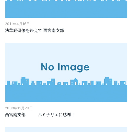
2011年4月16日
法華経研修を終えて 西宮南支部
2008年12月20日
西宮南支部 ルミナリエに感謝！