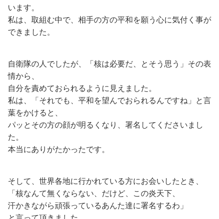
います。
私は、取組む中で、相手の方の平和を願う心に気付く事が
できました。
自衛隊の人でしたが、「核は必要だ、とそう思う」その表
情から、
自分を責めておられるように見えました。
私は、「それでも、平和を望んでおられるんですね」と言
葉をかけると、
パッとその方の顔が明るくなり、署名してくださいまし
た。
本当にありがたかったです。
そして、世界各地に行かれている方にお会いしたとき、
「核なんて無くならない、だけど、この炎天下、
汗かきながら頑張っているあんた達に署名するわ」
と言って頂きました。