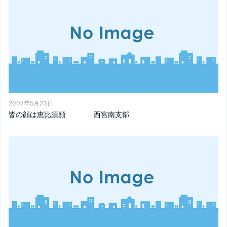
2007年5月23日
皆の顔は恵比須顔 西宮南支部