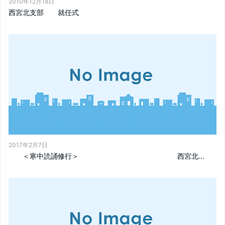
2010年12月18日
西宮北支部 就任式
2017年2月7日
＜寒中読誦修行＞ 西宮北...