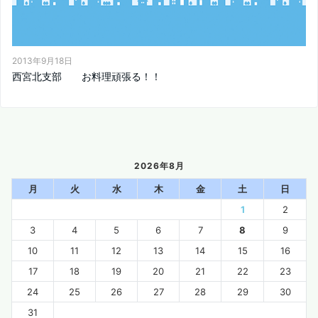
2013年9月18日
西宮北支部 お料理頑張る！！
2026年8月
月
火
水
木
金
土
日
1
2
3
4
5
6
7
8
9
10
11
12
13
14
15
16
17
18
19
20
21
22
23
24
25
26
27
28
29
30
31