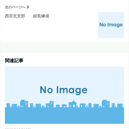
次のページへ
西宮北支部 組長練成
関連記事