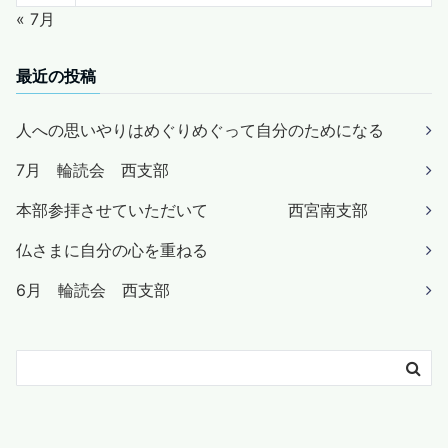
« 7月
最近の投稿
人への思いやりはめぐりめぐって自分のためになる
7月 輪読会 西支部
本部参拝させていただいて 西宮南支部
仏さまに自分の心を重ねる
6月 輪読会 西支部