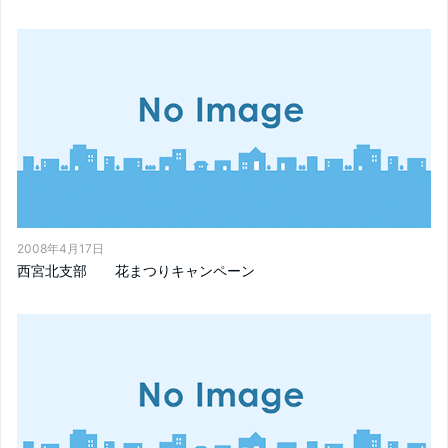
2008年4月17日
西宮北支部 花まつりキャンペーン