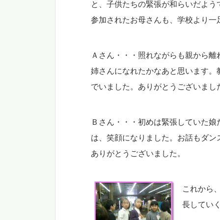
と、子供たちの緊張が和らいだよう
参加されたお母さんも、学校より一
Ａさん・・・照れながらも親から離
姉さんになれたかなあと思います。
でいました。ありがとうございまし
Ｂさん・・・初めは緊張していた娘
は、笑顔になりました。お話もダン
ありがとうございました。
これから
長してい