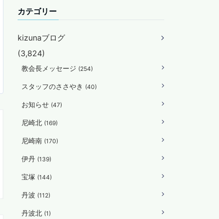
カテゴリー
kizunaブログ
(3,824)
教会長メッセージ
(254)
スタッフのささやき
(40)
お知らせ
(47)
尼崎北
(169)
尼崎南
(170)
伊丹
(139)
宝塚
(144)
丹波
(112)
丹波北
(1)