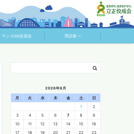
マンガde佼成会
用語集
2026年8月
月
火
水
木
金
土
日
1
2
3
4
5
6
7
8
9
10
11
12
13
14
15
16
17
18
19
20
21
22
23