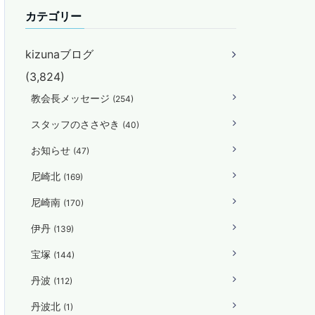
カテゴリー
kizunaブログ
(3,824)
教会長メッセージ
(254)
スタッフのささやき
(40)
お知らせ
(47)
尼崎北
(169)
尼崎南
(170)
伊丹
(139)
宝塚
(144)
丹波
(112)
丹波北
(1)