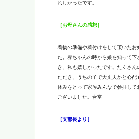
れしかったです。
［お母さんの感想］
着物の準備や着付けをして頂いたお
た。
赤ちゃんの時から娘を知って下
き、私も嬉しかったです。
たくさん
ただき、うちの子で大丈夫かと心配
休みをとって家族みんなで参拝して
ございました。合掌
［支部長より］