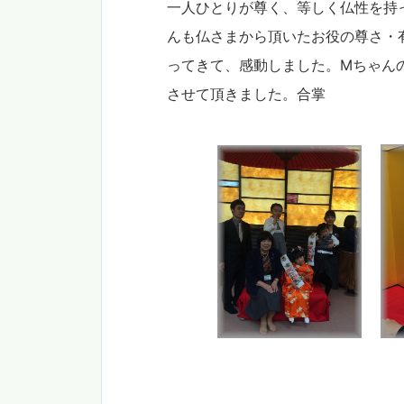
一人ひとりが尊く、等しく仏性を持
んも仏さまから頂いたお役の尊さ・
ってきて、感動しました。Mちゃん
させて頂きました。合掌