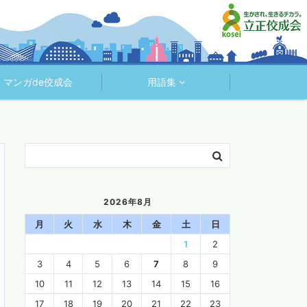
マンガde佼成会
用語集
2026年8月
月
火
水
木
金
土
日
1
2
3
4
5
6
7
8
9
10
11
12
13
14
15
16
17
18
19
20
21
22
23