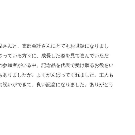
姑さんと、支部会計さんにとてもお世話になりまし
さっている方々に、成長した姿を見て喜んでいただ
の参加者がいる中、記念品を代表で受け取るお役をい
もありましたが、よくがんばってくれました。主人も
お祝いができて、良い記念になりました。ありがとう