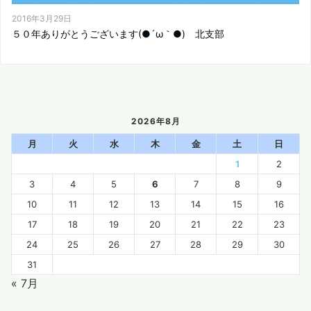
2016年3月29日
５０年ありがとうございます(●´ω｀●) 北支部
2026年8月
月
火
水
木
金
土
日
1
2
3
4
5
6
7
8
9
10
11
12
13
14
15
16
17
18
19
20
21
22
23
24
25
26
27
28
29
30
31
« 7月