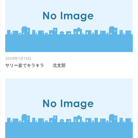
2009年1月15日
サリー姿でキラキラ 北支部