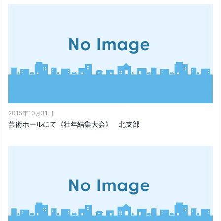
2015年10月31日
芸術ホールにて《壮年結集大会》 北支部