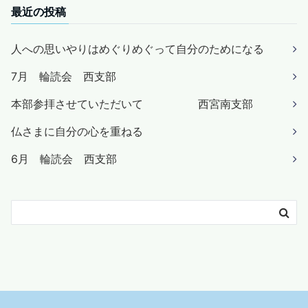
最近の投稿
人への思いやりはめぐりめぐって自分のためになる
7月 輪読会 西支部
本部参拝させていただいて 西宮南支部
仏さまに自分の心を重ねる
6月 輪読会 西支部