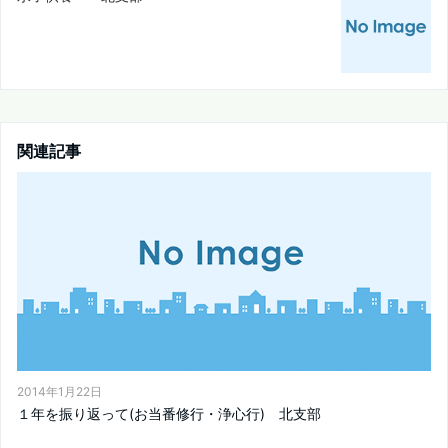
関連記事
2014年1月22日
１年を振り返って(お当番修行・浄心行) 北支部