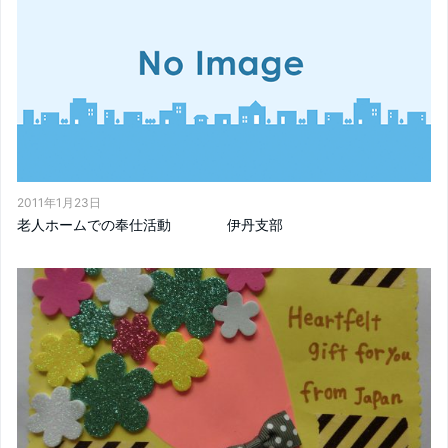
2011年1月23日
老人ホームでの奉仕活動 伊丹支部