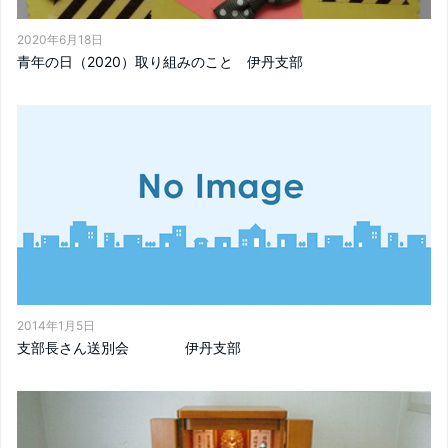
2020年6月18日
青年の日（2020）取り組みのこと 伊丹支部
2014年1月5日
支部長さん送別会 伊丹支部