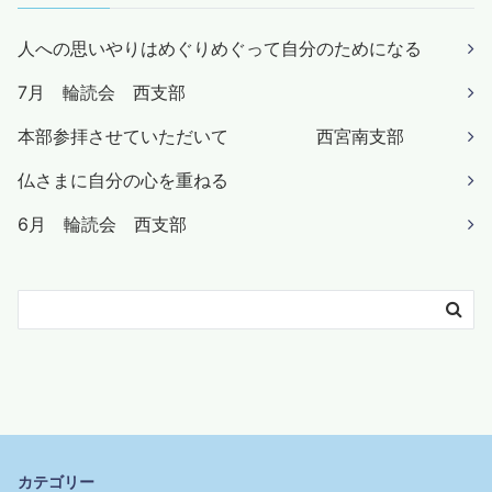
人への思いやりはめぐりめぐって自分のためになる
7月 輪読会 西支部
本部参拝させていただいて 西宮南支部
仏さまに自分の心を重ねる
6月 輪読会 西支部
カテゴリー