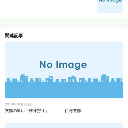
関連記事
2016年10月27日
支部の集い「椎茸狩り」 伊丹支部