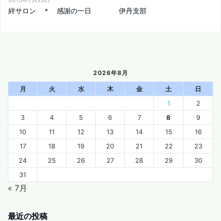
絆サロン ＊ 感謝の一日 伊丹支部
2026年8月
月
火
水
木
金
土
日
1
2
3
4
5
6
7
8
9
10
11
12
13
14
15
16
17
18
19
20
21
22
23
24
25
26
27
28
29
30
31
« 7月
最近の投稿