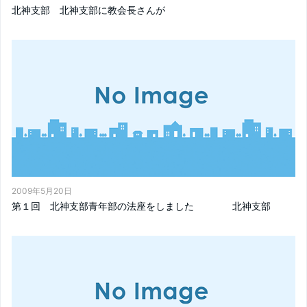
北神支部 北神支部に教会長さんが
2009年5月20日
第１回 北神支部青年部の法座をしました 北神支部