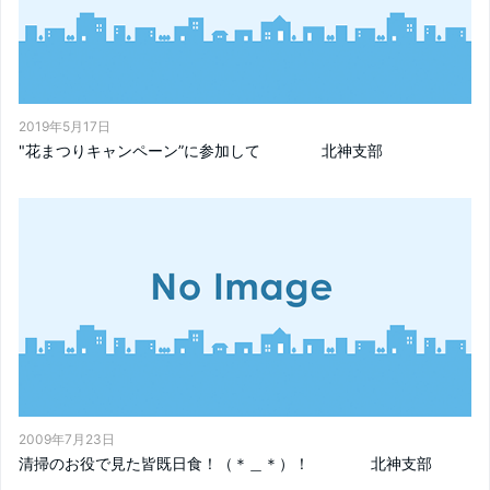
2019年5月17日
"花まつりキャンペーン”に参加して 北神支部
2009年7月23日
清掃のお役で見た皆既日食！（＊＿＊）！ 北神支部