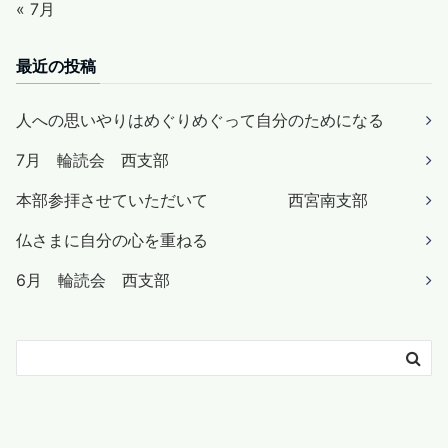
« 7月
最近の投稿
人への思いやりはめぐりめぐって自分のためになる
7月 輪読会 西支部
本部参拝させていただいて 西宮南支部
仏さまに自分の心を重ねる
6月 輪読会 西支部