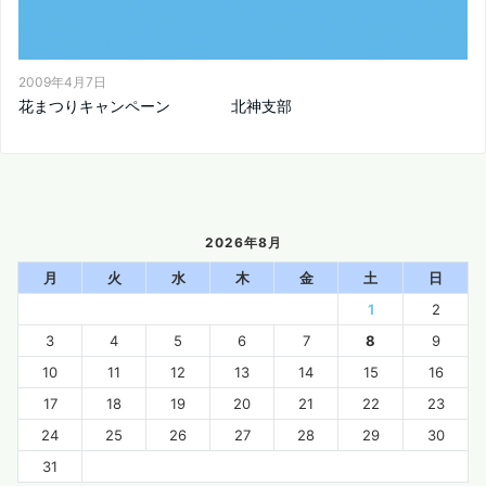
2009年4月7日
花まつりキャンペーン 北神支部
2026年8月
月
火
水
木
金
土
日
1
2
3
4
5
6
7
8
9
10
11
12
13
14
15
16
17
18
19
20
21
22
23
24
25
26
27
28
29
30
31