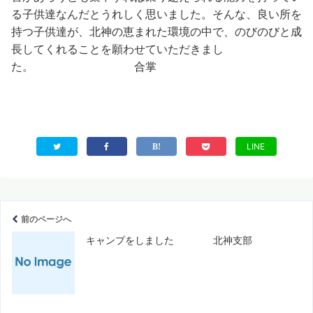
る子供達なんだとうれしく思いました。そんな、良い所を
持つ子供達が、北神の恵まれた環境の中で、のびのびと成
長してくれることを願わせていただきまし
た。 合掌
LINE
前のページへ
キャンプをしました 北神支部