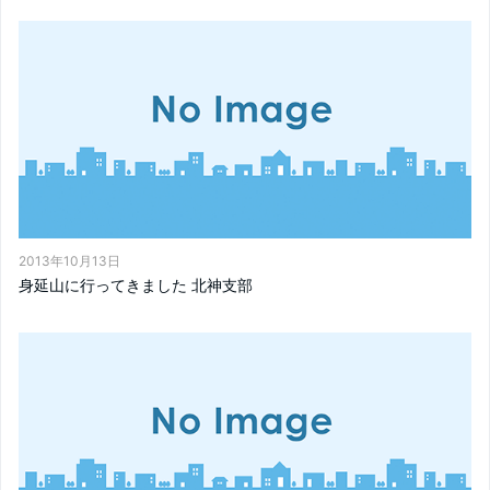
2013年10月13日
身延山に行ってきました 北神支部