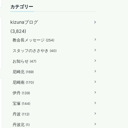
カテゴリー
kizunaブログ
(3,824)
教会長メッセージ
(254)
スタッフのささやき
(40)
お知らせ
(47)
尼崎北
(169)
尼崎南
(170)
伊丹
(139)
宝塚
(144)
丹波
(112)
丹波北
(1)