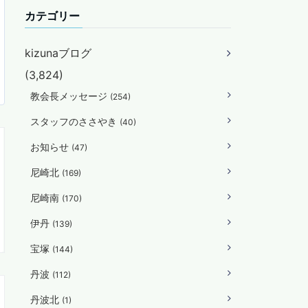
カテゴリー
kizunaブログ
(3,824)
教会長メッセージ
(254)
スタッフのささやき
(40)
お知らせ
(47)
尼崎北
(169)
尼崎南
(170)
伊丹
(139)
宝塚
(144)
丹波
(112)
丹波北
(1)