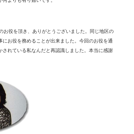
が何よりも有り難いです。
のお役を頂き、ありがとうございました。同じ地区の
事にお役を務めることが出来ました。今回のお役を通
かされている私なんだと再認識しました。本当に感謝