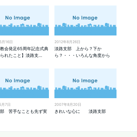
5月16日
2012年8月26日
教会発足65周年記念式典
淡路支部 上から？下か
られたこと】淡路支...
ら？・・・いろんな角度から
年5月7日
2007年8月20日
部 苦手なことも先ず実
きれいな心に 淡路支部