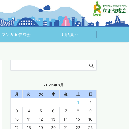
マンガde佼成会
用語集
2026年8月
月
火
水
木
金
土
日
1
2
3
4
5
6
7
8
9
10
11
12
13
14
15
16
17
18
19
20
21
22
23