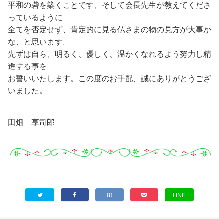
平和の砦を築くことです、そして会長先生が教えてくださ
っているように
全てを否定せず、肯定的に見る仏さまの物の見方が大事か
な、と思います。
先ずは自ら、明るく、優しく、温かくなれるよう努力し精
進する事を
お誓いいたします。この度のお手配、誠にありがとうござ
いました。
田畑 享司郎
LINE