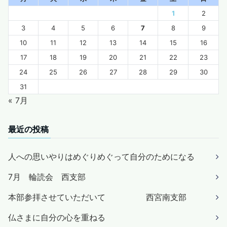
1
2
3
4
5
6
7
8
9
10
11
12
13
14
15
16
17
18
19
20
21
22
23
24
25
26
27
28
29
30
31
« 7月
最近の投稿
人への思いやりはめぐりめぐって自分のためになる
7月 輪読会 西支部
本部参拝させていただいて 西宮南支部
仏さまに自分の心を重ねる