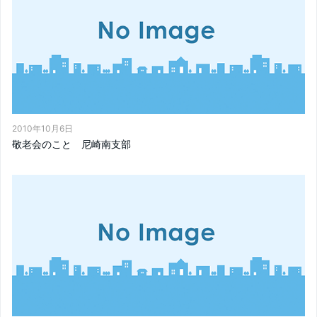
2010年10月6日
敬老会のこと 尼崎南支部