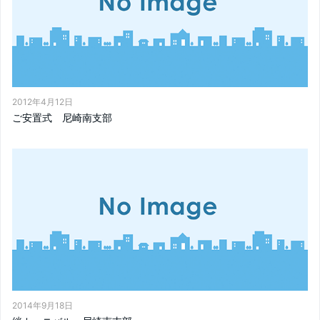
2012年4月12日
ご安置式 尼崎南支部
2014年9月18日