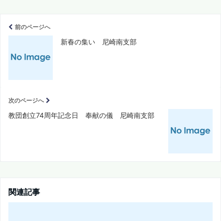
前のページへ
新春の集い 尼崎南支部
次のページへ
教団創立74周年記念日 奉献の儀 尼崎南支部
関連記事