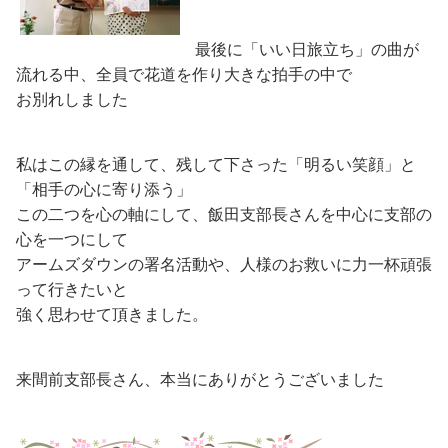
最後に「いい日旅立ち」の曲
が
流れる中、全員で花道を作り大きな拍手の中で
お別れしました
私はこの縁を通して、残して下さった「明るい笑顔」と
「相手の心に寄り添う」
この二つを心の軸にして、飯田支部長さんを中心に支部の
心を一つにして
アームズダウンの署名活動や、人様のお救いに力一杯頑張
って行きたいと
強く思わせて頂きました。
来間前支部長さん、本当にありがとうございました