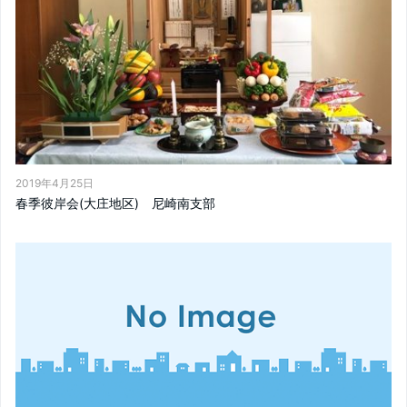
2019年4月25日
春季彼岸会(大庄地区) 尼崎南支部