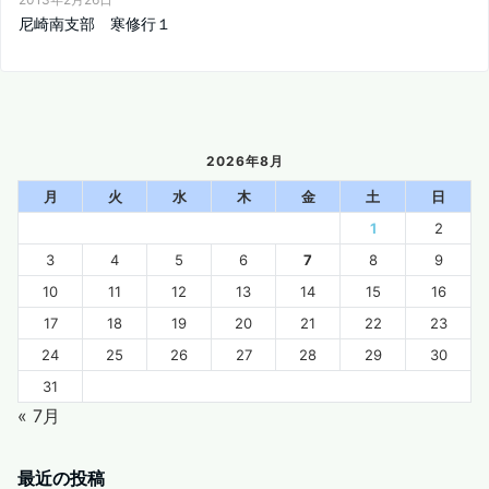
尼崎南支部 寒修行１
2026年8月
月
火
水
木
金
土
日
1
2
3
4
5
6
7
8
9
10
11
12
13
14
15
16
17
18
19
20
21
22
23
24
25
26
27
28
29
30
31
« 7月
最近の投稿