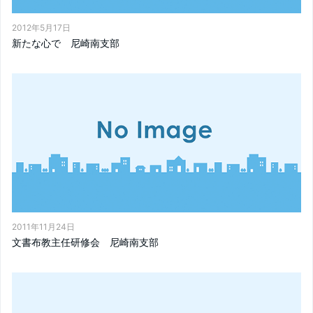
2012年5月17日
新たな心で 尼崎南支部
2011年11月24日
文書布教主任研修会 尼崎南支部