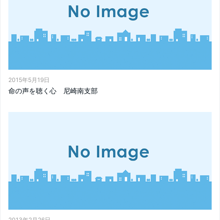
2015年5月19日
命の声を聴く心 尼崎南支部
2013年2月26日