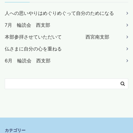
人への思いやりはめぐりめぐって自分のためになる
7月 輪読会 西支部
本部参拝させていただいて 西宮南支部
仏さまに自分の心を重ねる
6月 輪読会 西支部
カテゴリー