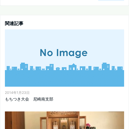
関連記事
2014年1月23日
もちつき大会 尼崎南支部