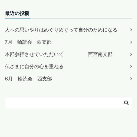
最近の投稿
人への思いやりはめぐりめぐって自分のためになる
7月 輪読会 西支部
本部参拝させていただいて 西宮南支部
仏さまに自分の心を重ねる
6月 輪読会 西支部