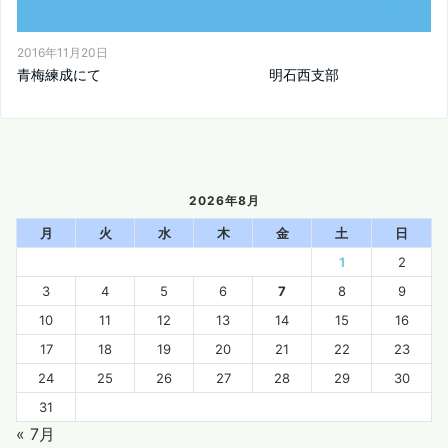
2016年11月20日
青梅練成にて 明石西支部
2026年8月
月
火
水
木
金
土
日
1
2
3
4
5
6
7
8
9
10
11
12
13
14
15
16
17
18
19
20
21
22
23
24
25
26
27
28
29
30
31
« 7月