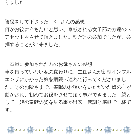
りました。
陰役をして下さった K.Tさんの感想
何かお役に立ちたいと思い、奉献される女子部の方達のヘ
アセットをさせて頂きました。朝だけの参加でしたが、参
拝することが出来ました。
奉献に参加された方のお母さんの感想
車を持っていない私の変わりに、主任さんが新型インフル
エンザにかかった娘を病院へ連れて行ってくださいまし
た。そのお陰さまで、奉献のお誘いをいただいた娘の心が
動かされ、初めてお役をさせて頂く事ができました。親と
して、娘の奉献の姿を見る事が出来、感謝と感動で一杯で
す。