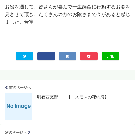
お役を通して、皆さんが喜んで一生懸命に行動するお姿を
見させて頂き、たくさんの方のお陰さまで今があると感じ
ました。合掌
LINE
前のページへ
明石西支部 【コスモスの花の海】
次のページへ