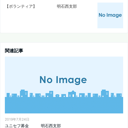
【ボランティア】 明石西支部
関連記事
2019年7月24日
ユニセフ募金 明石西支部