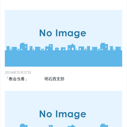
2014年10月27日
「教会当番」 明石西支部