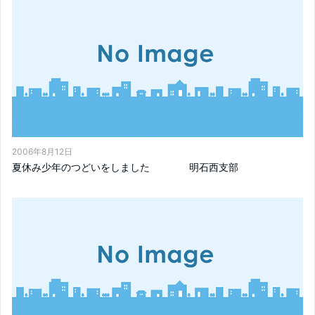
2006年8月12日
夏休み少年のつどいをしました 明石西支部