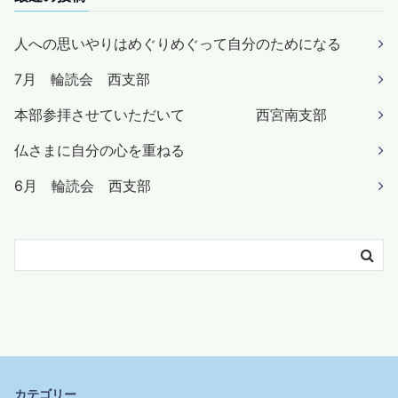
人への思いやりはめぐりめぐって自分のためになる
7月 輪読会 西支部
本部参拝させていただいて 西宮南支部
仏さまに自分の心を重ねる
6月 輪読会 西支部
カテゴリー