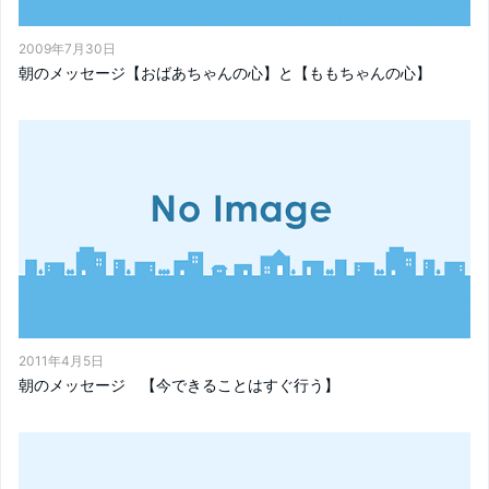
2009年7月30日
朝のメッセージ【おばあちゃんの心】と【ももちゃんの心】
2011年4月5日
朝のメッセージ 【今できることはすぐ行う】