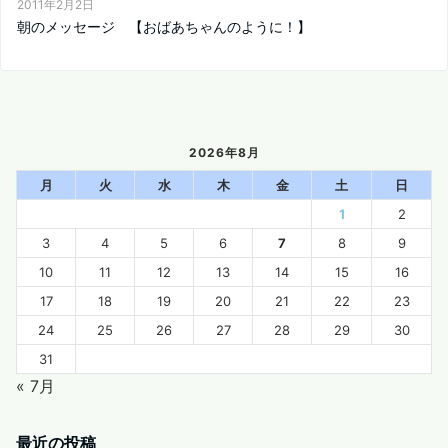
2011年2月2日
朝のメッセージ 【おばあちゃんのように！】
2026年8月
月
火
水
木
金
土
日
1
2
3
4
5
6
7
8
9
10
11
12
13
14
15
16
17
18
19
20
21
22
23
24
25
26
27
28
29
30
31
« 7月
最近の投稿