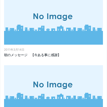
2011年3月14日
朝のメッセージ 【今ある事に感謝】