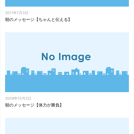
2011年7月3日
朝のメッセージ【ちゃんと伝える】
2009年10月2日
朝のメッセージ【体力が勝負】