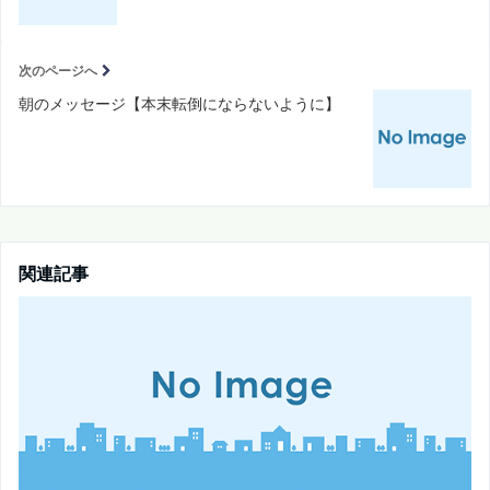
次のページへ
朝のメッセージ【本末転倒にならないように】
関連記事