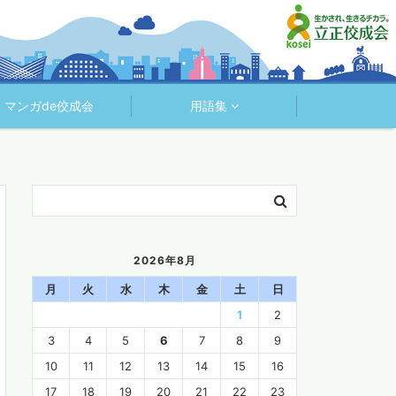
マンガde佼成会
用語集
2026年8月
月
火
水
木
金
土
日
1
2
3
4
5
6
7
8
9
10
11
12
13
14
15
16
17
18
19
20
21
22
23