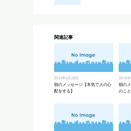
関連記事
2011年5月29日
2010
朝のメッセージ【本気で人の心
朝のメ
配をする】
のこと