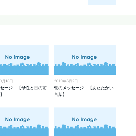
年9月18日
2010年8月2日
セージ 【母性と目の前
朝のメッセージ 【あたたかい
】
言葉】