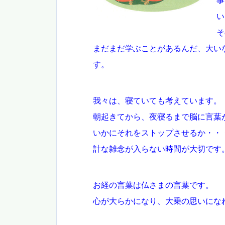
事
い
そ
まだまだ学ぶことがあるんだ、大い
す。
我々は、寝ていても考えています。
朝起きてから、夜寝るまで脳に言葉
いかにそれをストップさせるか・・
計な雑念が入らない時間が大切です
お経の言葉は仏さまの言葉です。
心が大らかになり、大乗の思いにな