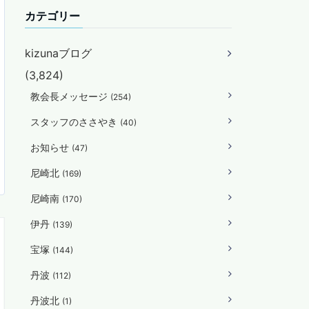
カテゴリー
kizunaブログ
(3,824)
教会長メッセージ
(254)
スタッフのささやき
(40)
お知らせ
(47)
尼崎北
(169)
尼崎南
(170)
伊丹
(139)
宝塚
(144)
丹波
(112)
丹波北
(1)